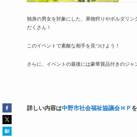
独身の男女を対象にした、果物狩りやボルダリン
だくさん！
このイベントで素敵な相手を見つけよう！
さらに、イベントの最後には豪華賞品付きのジャ
詳しい内容は
中野市社会福祉協議会ＨＰ