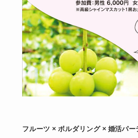
フルーツ × ボルダリング × 婚活パ