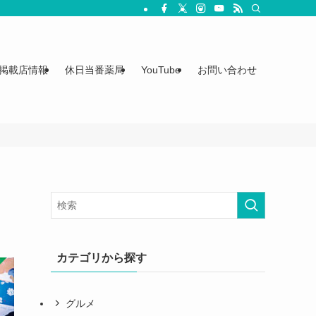
掲載店情報
休日当番薬局
YouTube
お問い合わせ
カテゴリから探す
グルメ