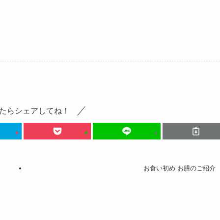
たらシェアしてね！
お食い初め お膳のご紹介