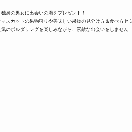
、独身の男女に出会いの場をプレゼント！
ンマスカットの果物狩りや美味しい果物の見分け方＆食べ方セ
人気のボルダリングを楽しみながら、素敵な出会いをしません