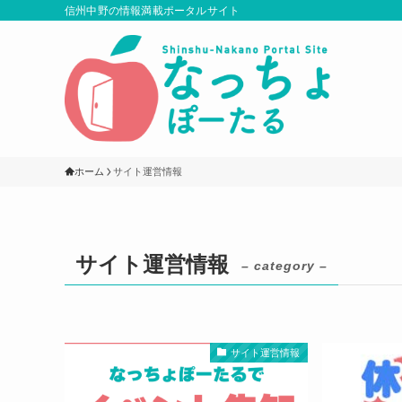
信州中野の情報満載ポータルサイト
ホーム
サイト運営情報
サイト運営情報
– category –
サイト運営情報