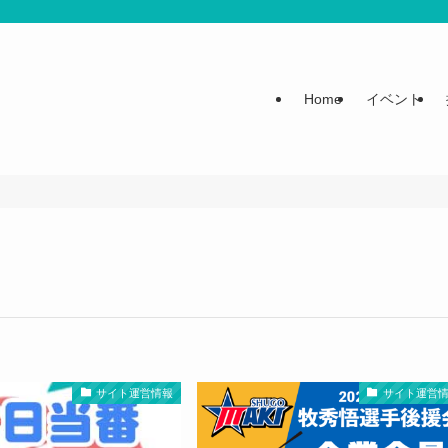
Home
イベント
サイト運営情報
サイト運営