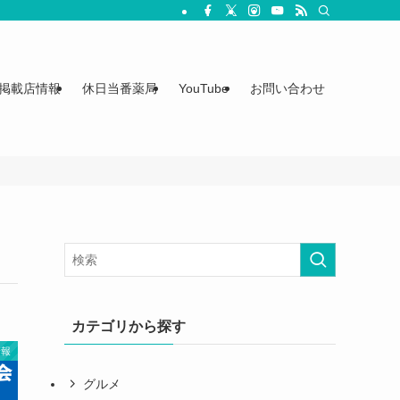
掲載店情報
休日当番薬局
YouTube
お問い合わせ
カテゴリから探す
情報
グルメ