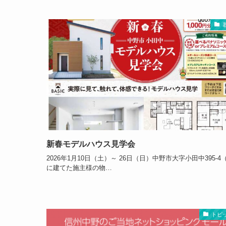
新春モデルハウス見学会
2026年1月10日（土）～ 26日（日）中野市大字小田中395-4
に建てた施主様の物…
トピ