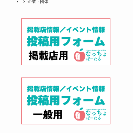
企業・団体