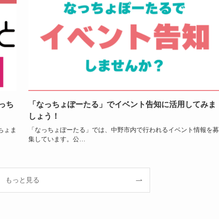
っち
「なっちょぽーたる」でイベント告知に活用してみま
しょう！
ちょま
「なっちょぽーたる」では、中野市内で行われるイベント情報を募
集しています。公…
もっと見る