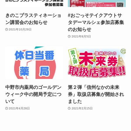
きのこプラスティネーショ
#おごっそテイクアウトサ
ン講習会のお知らせ
タデーマルシェ参加店募集
のお知らせ
2021年10月29日
2021年8月5日
中野市内薬局のゴールデン
第２弾「信州なかの未来
ウィーク中の開局予定につ
券」取扱店募集が開始され
いて
ました
2021年4月28日
2021年2月15日