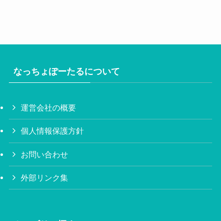
なっちょぽーたるについて
運営会社の概要
個人情報保護方針
お問い合わせ
外部リンク集