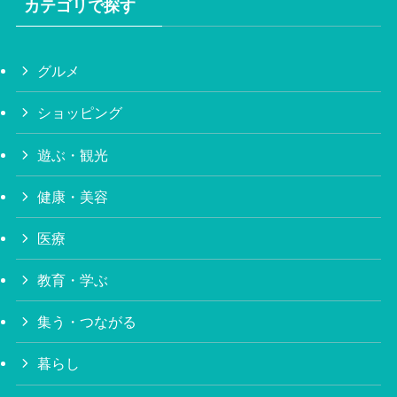
カテゴリで探す
グルメ
ショッピング
遊ぶ・観光
健康・美容
医療
教育・学ぶ
集う・つながる
暮らし