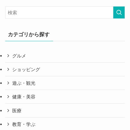
カテゴリから探す
グルメ
ショッピング
遊ぶ・観光
健康・美容
医療
教育・学ぶ