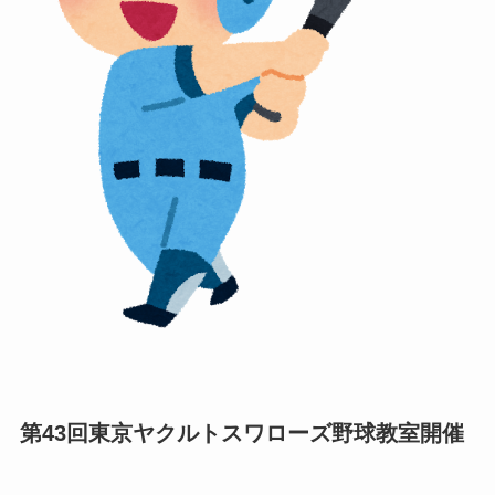
第43回東京ヤクルトスワローズ野球教室開催