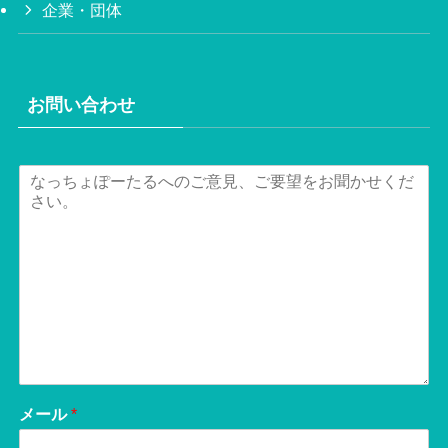
企業・団体
お問い合わせ
メール
*