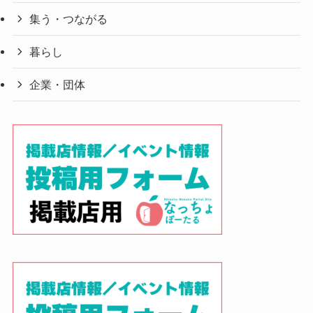
集う・つながる
暮らし
企業・団体