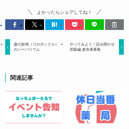
よかったらシェアしてね！
森の妖精（コロポックル）
やってみよう！読み聞かせ
のハーバリウム
初級編 参加者募集
関連記事