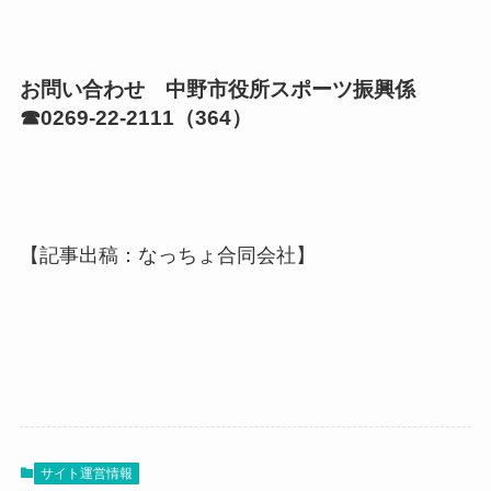
お問い合わせ 中野市役所スポーツ振興係
☎0269-22-2111（364）
【記事出稿：なっちょ合同会社】
サイト運営情報