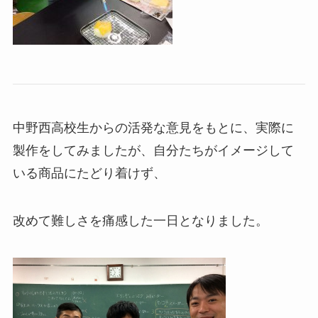
中野西高校生からの活発な意見をもとに、実際に
製作をしてみましたが、自分たちがイメージして
いる商品にたどり着けず、
改めて難しさを痛感した一日となりました。