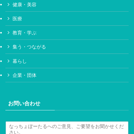
健康・美容
医療
教育・学ぶ
集う・つながる
暮らし
企業・団体
お問い合わせ