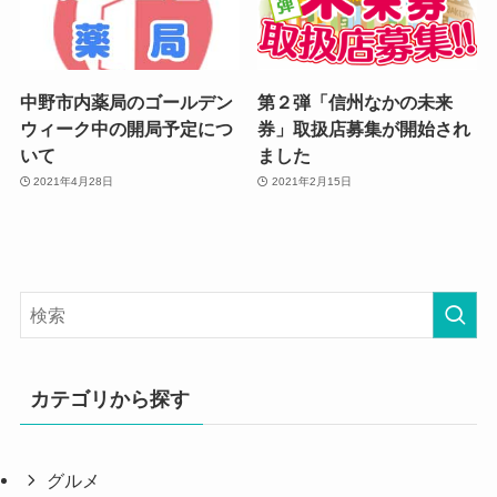
中野市内薬局のゴールデン
第２弾「信州なかの未来
ウィーク中の開局予定につ
券」取扱店募集が開始され
いて
ました
2021年4月28日
2021年2月15日
カテゴリから探す
グルメ