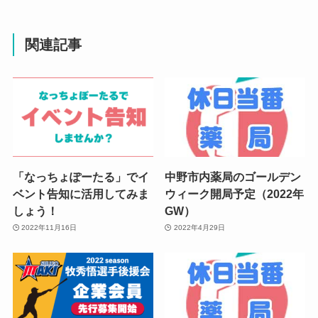
関連記事
「なっちょぽーたる」でイ
中野市内薬局のゴールデン
ベント告知に活用してみま
ウィーク開局予定（2022年
しょう！
GW）
2022年11月16日
2022年4月29日