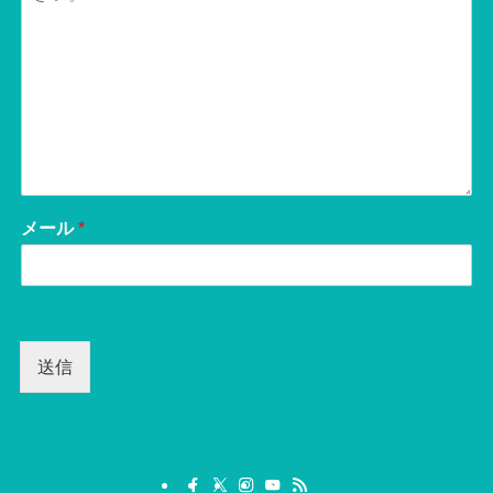
メール
*
送信