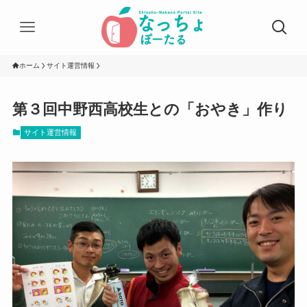
ホーム
サイト運営情報
第３回中野西高校生との「おやき」作り
サイト運営情報