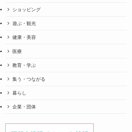
ショッピング
遊ぶ・観光
健康・美容
医療
教育・学ぶ
集う・つながる
暮らし
企業・団体