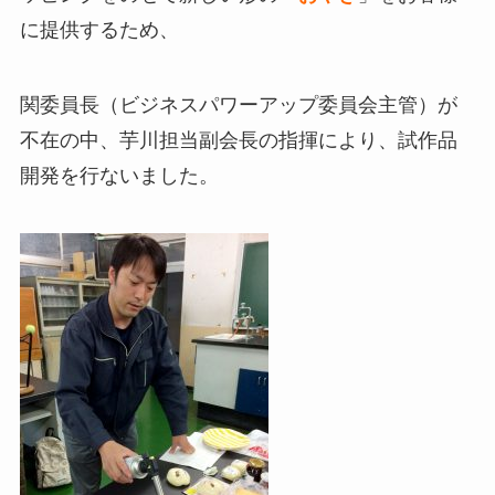
に提供するため、
関委員長（ビジネスパワーアップ委員会主管）が
不在の中、芋川担当副会長の指揮により、試作品
開発を行ないました。