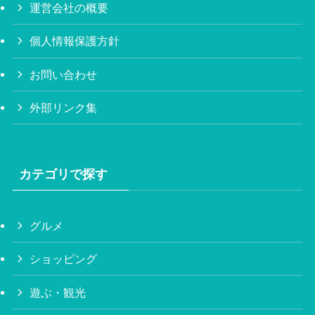
運営会社の概要
個人情報保護方針
お問い合わせ
外部リンク集
カテゴリで探す
グルメ
ショッピング
遊ぶ・観光