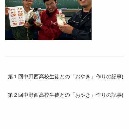
第１回中野西高校生徒との「おやき」作りの記事は
第２回中野西高校生徒との「おやき」作りの記事は