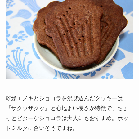
乾燥エノキとショコラを混ぜ込んだクッキーは
『ザクッザクッ』と心地よい硬さが特徴で、ちょ
っとビターなショコラは大人にもおすすめ。ホッ
トミルクに合いそうですね。