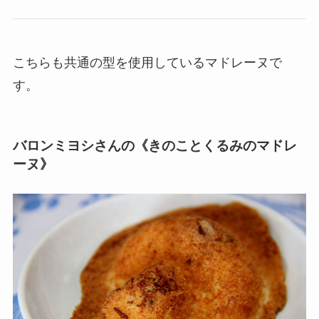
こちらも共通の型を使用しているマドレーヌで
す。
バロンミヨシさんの《きのことくるみのマドレ
ーヌ》