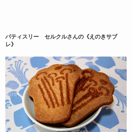
パティスリー セルクルさんの《えのきサブ
レ》