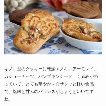
キノコ型のクッキーに乾燥エノキ、アーモンド、
カシューナッツ、パンプキンシード、くるみがの
っていて、とても華やか～☆サクッと軽い食感
で、塩味と甘みのバランスがちょうどいいです
ね。