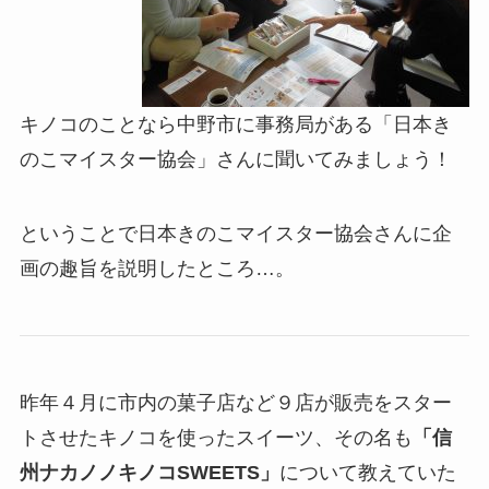
キノコのことなら中野市に事務局がある「日本き
のこマイスター協会」さんに聞いてみましょう！
ということで日本きのこマイスター協会さんに企
画の趣旨を説明したところ…。
昨年４月に市内の菓子店など９店が販売をスター
トさせたキノコを使ったスイーツ、その名も
「信
州ナカノノキノコSWEETS」
について教えていた