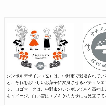
シンボルデザイン（左）は、中野市で栽培されてい
と、それをおいしいお菓子に変身させるパティシエ
ジ。ロゴマークは、中野市のシンボルである高社山
をイメージ。白い雪はエノキケのカサにも見立てて