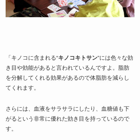
「キノコに含まれる“
キノコキトサン
”には色々な効
き目や効能があると言われているんですよ。脂肪
を分解してくれる効果があるので体脂肪を減らし
てくれます。
さらには、血液をサラサラにしたり、血糖値も下
がるという非常に優れた効き目を持っているので
す。