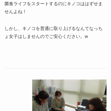
菌食ライフをスタートするのにキノコははずせま
せんよね！
しかし、キノコを普通に取り上げるなんてなっち
ょ女子はしませんのでご安心ください。w