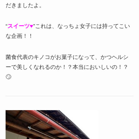
だきましたよ。
“
スイーツ♥
”これは、なっちょ女子には持ってこい
な企画！！
菌食代表のキノコがお菓子になって、かつヘルシ
ーで美しくなれるのか！？本当においしいの！？
🙄