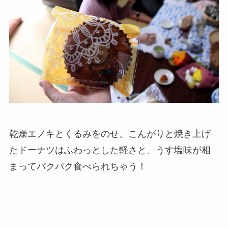
乾燥エノキとくるみをのせ、こんがりと焼き上げ
たドーナツはふわっとした軽さと、うす塩味が相
まってパクパク食べられちゃう！