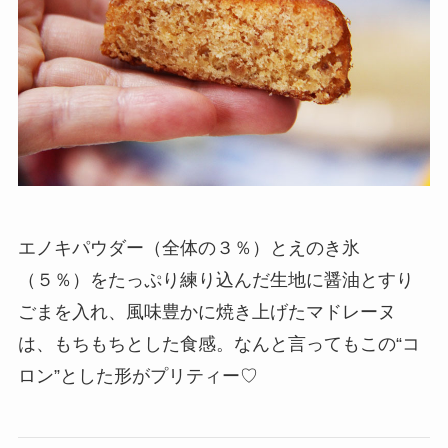
エノキパウダー（全体の３％）とえのき氷
（５％）をたっぷり練り込んだ生地に醤油とすり
ごまを入れ、風味豊かに焼き上げたマドレーヌ
は、もちもちとした食感。なんと言ってもこの“コ
ロン”とした形がプリティー♡