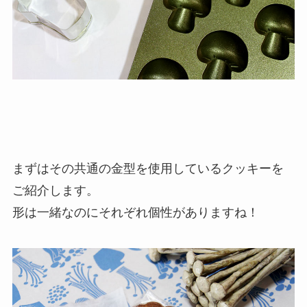
まずはその共通の金型を使用しているクッキーを
ご紹介します。
形は一緒なのにそれぞれ個性がありますね！