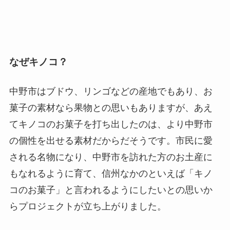
なぜキノコ？
中野市はブドウ、リンゴなどの産地でもあり、お
菓子の素材なら果物との思いもありますが、あえ
てキノコのお菓子を打ち出したのは、より中野市
の個性を出せる素材だからだそうです。市民に愛
される名物になり、中野市を訪れた方のお土産に
もなれるように育て、信州なかのといえば「キノ
コのお菓子」と言われるようにしたいとの思いか
らプロジェクトが立ち上がりました。