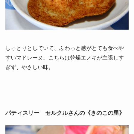
しっとりとしていて、ふわっと感がとても食べや
すいマドレーヌ。こちらは乾燥エノキが主張しす
ぎず、やさしい味。
パティスリー セルクルさんの《きのこの里》