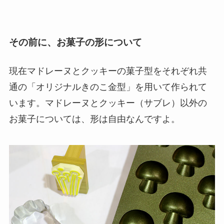
その前に、お菓子の形について
現在マドレーヌとクッキーの菓子型をそれぞれ共
通の「オリジナルきのこ金型」を用いて作られて
います。マドレーヌとクッキー（サブレ）以外の
お菓子については、形は自由なんですよ。