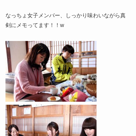
なっちょ女子メンバー、しっかり味わいながら真
剣にメモってます！！w