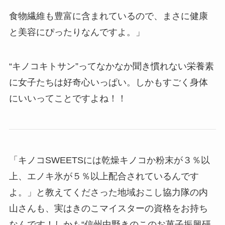
食物繊維も豊富に含まれているので、まさに健康
と美容にぴったりなんですよ。」
“キノコキトサン”ってなかなか聞き慣れない栄養素
に女子たちは好奇心いっぱい。しかもすごく身体
にいいってことですよね！！
「キノコSWEETSには乾燥キノコか粉末が３％以
上、エノキ氷が５％以上配合されているんです
よ。」と教えてくださった地域おこし協力隊の内
山さんも、実はきのこマイスターの資格をお持ち
なんです！しかも“信州中野きのこのお菓子振興研