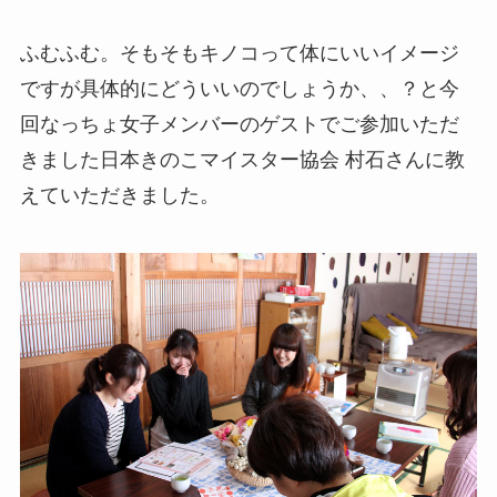
ふむふむ。そもそもキノコって体にいいイメージ
ですが具体的にどういいのでしょうか、、？と今
回なっちょ女子メンバーのゲストでご参加いただ
きました日本きのこマイスター協会 村石さんに教
えていただきました。