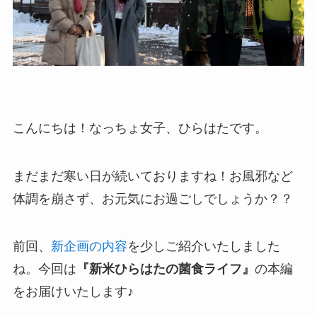
こんにちは！なっちょ女子、ひらはたです。
まだまだ寒い日が続いておりますね！お風邪など
体調を崩さず、お元気にお過ごしでしょうか？？
前回、
新企画の内容
を少しご紹介いたしました
ね。今回は
『新米ひらはたの菌食ライフ』
の本編
をお届けいたします♪