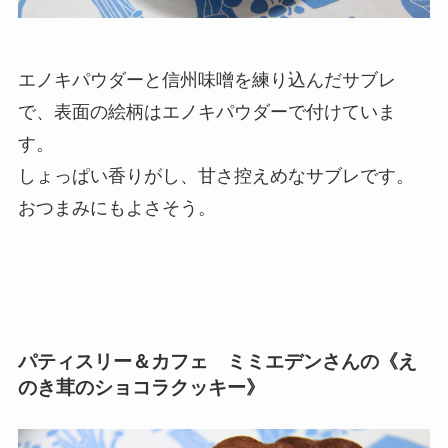
エノキパウダーと信州味噌を練り込んだサブレ
で、表面の絵柄はエノキパウダーで付けていま
す。
しょっぱい香りがし、甘さ控えめなサブレです。
おつまみにもよさそう。
パティスリー＆カフェ ミミエデンさんの《え
のき茸のショコラクッキー》