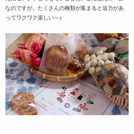
なのですが、たくさんの種類が集まると迫力があ
ってワクワク楽しい～♪