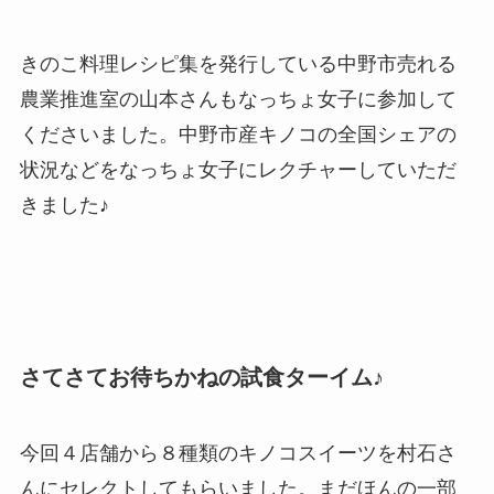
きのこ料理レシピ集を発行している中野市売れる
農業推進室の山本さんもなっちょ女子に参加して
くださいました。中野市産キノコの全国シェアの
状況などをなっちょ女子にレクチャーしていただ
きました♪
さてさてお待ちかねの試食ターイム♪
今回４店舗から８種類のキノコスイーツを村石さ
んにセレクトしてもらいました。まだほんの一部