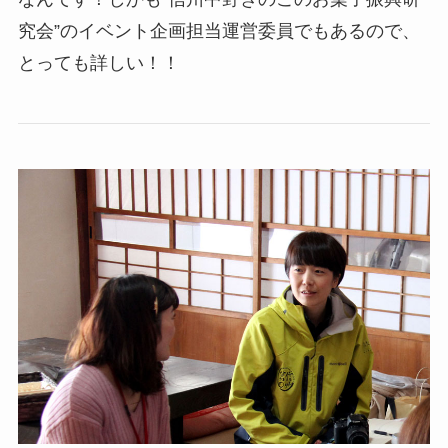
究会”のイベント企画担当運営委員でもあるので、
とっても詳しい！！