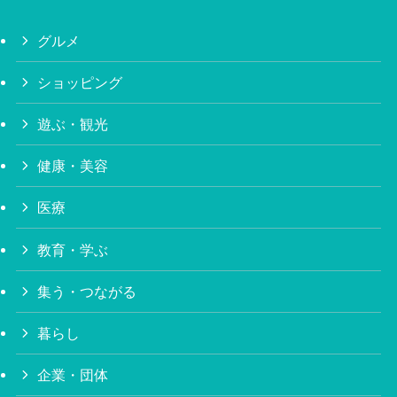
グルメ
ショッピング
遊ぶ・観光
健康・美容
医療
教育・学ぶ
集う・つながる
暮らし
企業・団体