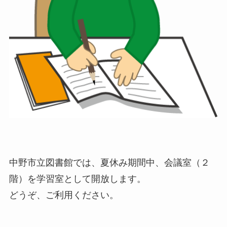
中野市立図書館では、夏休み期間中、会議室（２
階）を学習室として開放します。
どうぞ、ご利用ください。