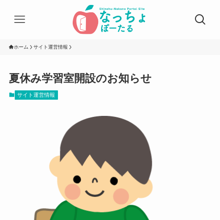
ホーム
サイト運営情報
夏休み学習室開設のお知らせ
サイト運営情報