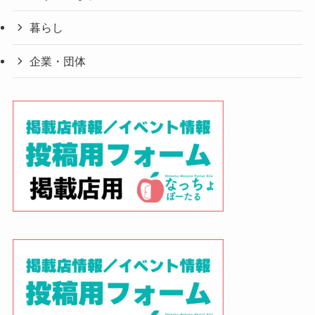
暮らし
企業・団体