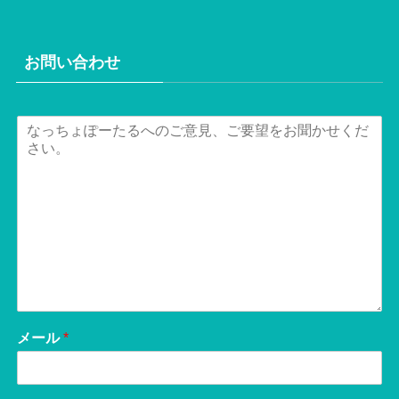
お問い合わせ
メール
*