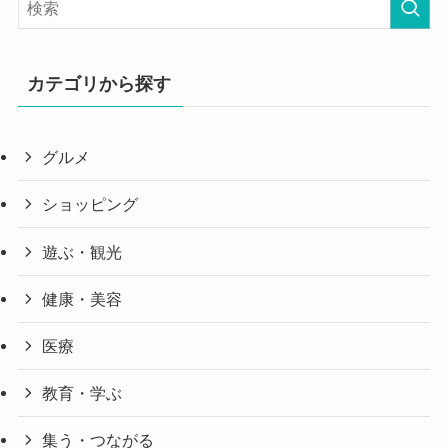
カテゴリから探す
グルメ
ショッピング
遊ぶ・観光
健康・美容
医療
教育・学ぶ
集う・つながる