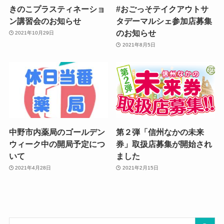
きのこプラスティネーショ
#おごっそテイクアウトサ
ン講習会のお知らせ
タデーマルシェ参加店募集
のお知らせ
2021年10月29日
2021年8月5日
中野市内薬局のゴールデン
第２弾「信州なかの未来
ウィーク中の開局予定につ
券」取扱店募集が開始され
いて
ました
2021年4月28日
2021年2月15日