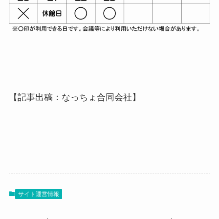
【記事出稿：なっちょ合同会社】
サイト運営情報