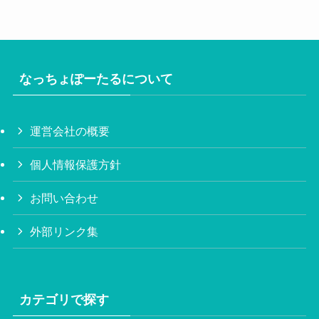
なっちょぽーたるについて
運営会社の概要
個人情報保護方針
お問い合わせ
外部リンク集
カテゴリで探す