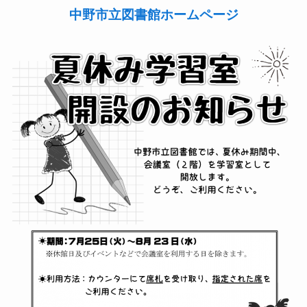
中野市立図書館ホームページ