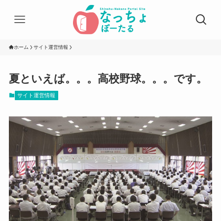
ホーム
サイト運営情報
夏といえば。。。高校野球。。。です。
サイト運営情報