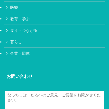
医療
教育・学ぶ
集う・つながる
暮らし
企業・団体
お問い合わせ