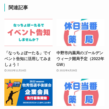
関連記事
「なっちょぽーたる」でイ
中野市内薬局のゴールデン
ベント告知に活用してみま
ウィーク開局予定（2022年
しょう！
GW）
2022年11月16日
2022年4月29日