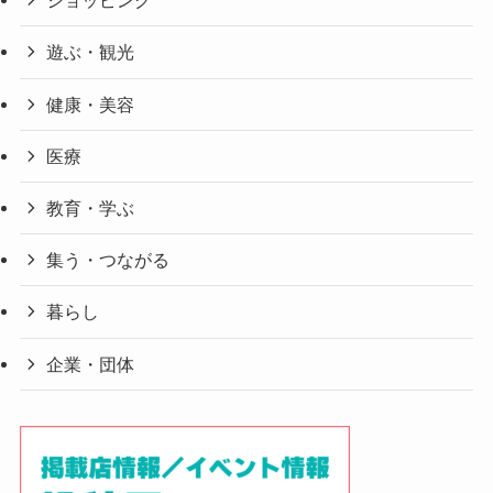
ショッピング
遊ぶ・観光
健康・美容
医療
教育・学ぶ
集う・つながる
暮らし
企業・団体