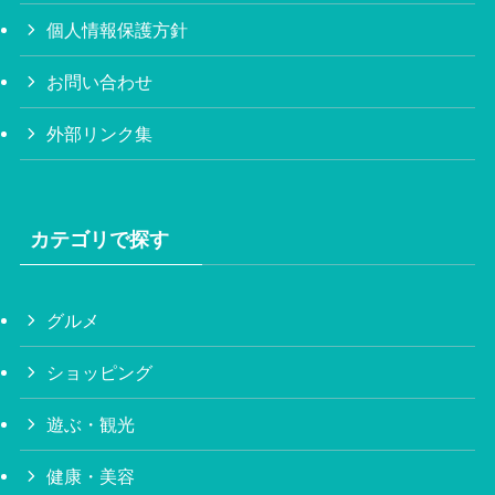
個人情報保護方針
お問い合わせ
外部リンク集
カテゴリで探す
グルメ
ショッピング
遊ぶ・観光
健康・美容