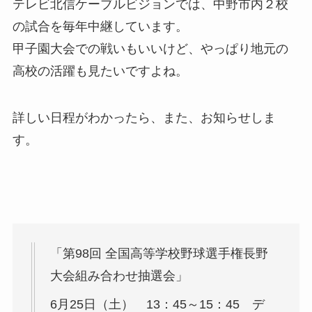
テレビ北信ケーブルビジョンでは、中野市内２校
の試合を毎年中継しています。
甲子園大会での戦いもいいけど、やっぱり地元の
高校の活躍も見たいですよね。
詳しい日程がわかったら、また、お知らせしま
す。
「第98回 全国高等学校野球選手権長野
大会組み合わせ抽選会」
6月25日（土） 13：45～15：45 デ