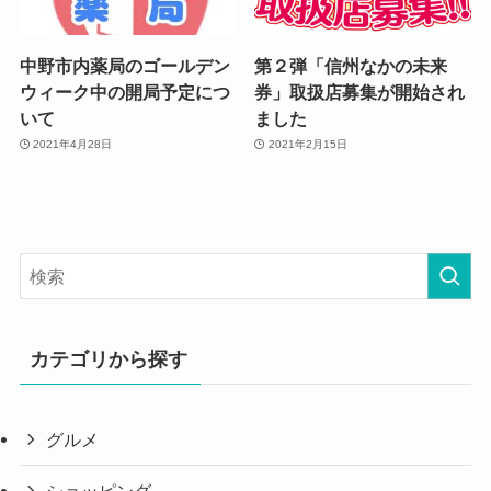
中野市内薬局のゴールデン
第２弾「信州なかの未来
ウィーク中の開局予定につ
券」取扱店募集が開始され
いて
ました
2021年4月28日
2021年2月15日
カテゴリから探す
グルメ