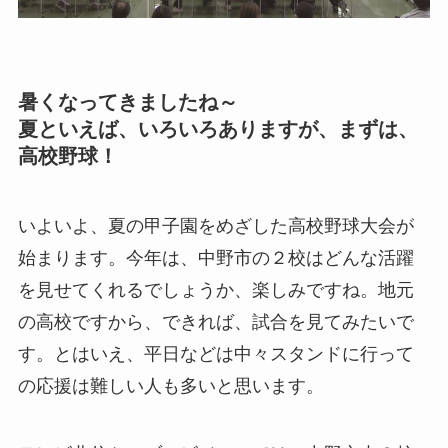
暑くなってきましたね～
夏といえば、いろいろありますが、まずは、
高校野球！
いよいよ、夏の甲子園をめざした高校野球大会が
始まります。今年は、中野市の２校はどんな活躍
を見せてくれるでしょうか、楽しみですね。地元
の高校ですから、できれば、試合を見てみたいで
す。とはいえ、平日などは中々スタンドに行って
の応援は難しい人も多いと思います。