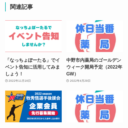
関連記事
「なっちょぽーたる」でイ
中野市内薬局のゴールデン
ベント告知に活用してみま
ウィーク開局予定（2022年
しょう！
GW）
2022年11月16日
2022年4月29日