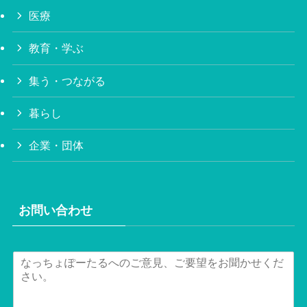
医療
教育・学ぶ
集う・つながる
暮らし
企業・団体
お問い合わせ