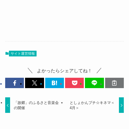
サイト運営情報
よかったらシェアしてね！
「故郷」のふるさと音楽会
としょかんプチ☆キネマ＜
の開催
4月＞