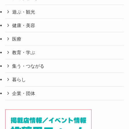
遊ぶ・観光
健康・美容
医療
教育・学ぶ
集う・つながる
暮らし
企業・団体