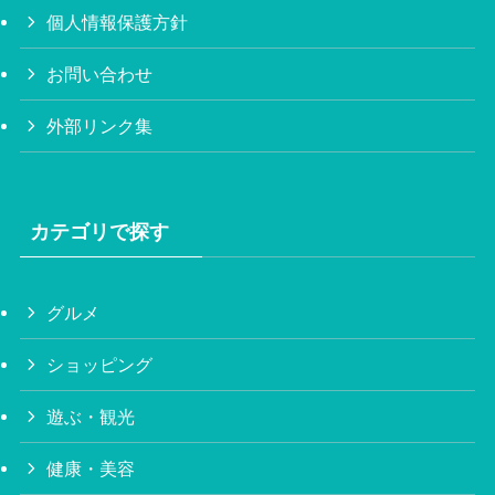
個人情報保護方針
お問い合わせ
外部リンク集
カテゴリで探す
グルメ
ショッピング
遊ぶ・観光
健康・美容