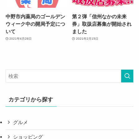
中野市内薬局のゴールデン
第２弾「信州なかの未来
ウィーク中の開局予定につ
券」取扱店募集が開始され
いて
ました
2021年4月28日
2021年2月15日
カテゴリから探す
グルメ
ショッピング