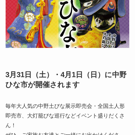
3月31日（土）・4月1日（日）に中野
ひな市が開催されます
毎年大人気の中野土びな展示即売会・全国土人形
即売市、大灯籠びな巡行などイベント盛りだくさ
ん！
ぜひ、ご家族お友達とご一緒にお出かけくださ