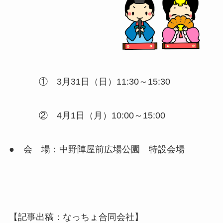
① 3月31日（日）11:30～15:30
② 4月1日（月）10:00～15:00
● 会 場：中野陣屋前広場公園 特設会場
【記事出稿：なっちょ合同会社】