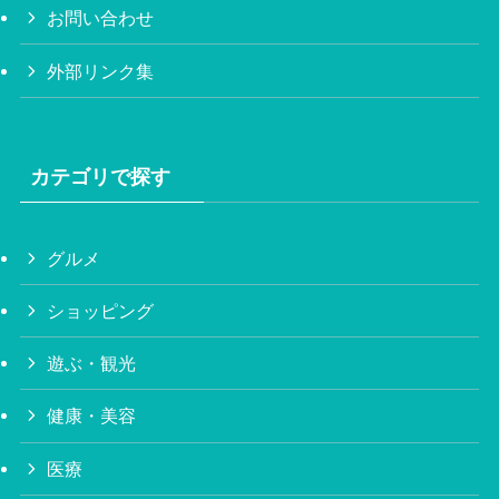
お問い合わせ
外部リンク集
カテゴリで探す
グルメ
ショッピング
遊ぶ・観光
健康・美容
医療