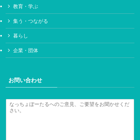
教育・学ぶ
集う・つながる
暮らし
企業・団体
お問い合わせ