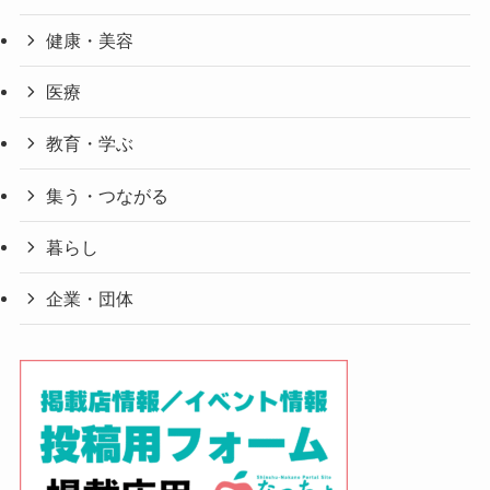
健康・美容
医療
教育・学ぶ
集う・つながる
暮らし
企業・団体