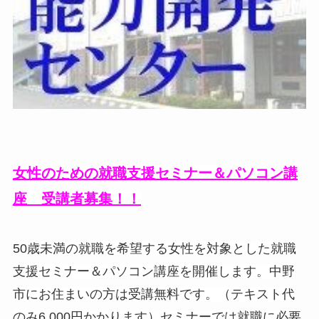
女性のための就職支援セミナー＆パソコン講
座 受講者募集！！
50歳未満の就職を希望する女性を対象とした就職
支援セミナー＆パソコン講座を開催します。中野
市にお住まいの方は受講無料です。（テキスト代
のみ6,000円かかります）セミナーでは就職に必要