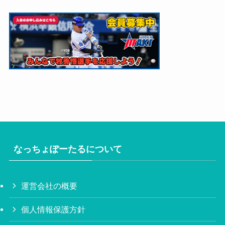
なっちょぽーたるについて
運営会社の概要
個人情報保護方針