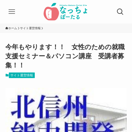
ホーム
サイト運営情報
今年もやります！！ 女性のための就職
支援セミナー＆パソコン講座 受講者募
集！！
サイト運営情報