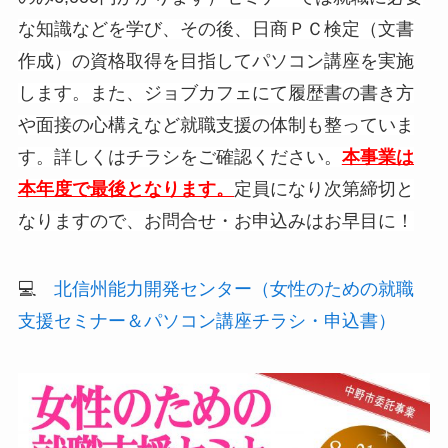
な知識などを学び、その後、日商ＰＣ検定（文書
作成）の資格取得を目指してパソコン講座を実施
します。また、ジョブカフェにて履歴書の書き方
や面接の心構えなど就職支援の体制も整っていま
す。詳しくはチラシをご確認ください。
本事業は
本年度で最後となります。
定員になり次第締切と
なりますので、お問合せ・お申込みはお早目に！
💻
北信州能力開発センター（女性のための就職
支援セミナー＆パソコン講座チラシ・申込書）