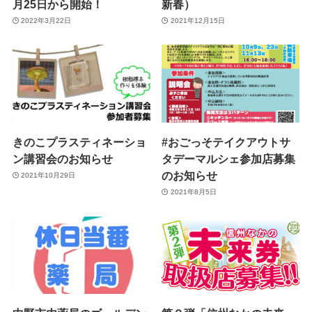
月25日から開始！
新春）
2022年3月22日
2021年12月15日
きのこプラスティネーショ
#おごっそテイクアウトサ
ン講習会のお知らせ
タデーマルシェ参加店募集
のお知らせ
2021年10月29日
2021年8月5日