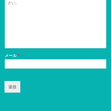
メール
*
送信