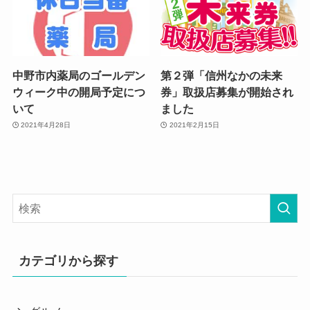
中野市内薬局のゴールデン
第２弾「信州なかの未来
ウィーク中の開局予定につ
券」取扱店募集が開始され
いて
ました
2021年4月28日
2021年2月15日
カテゴリから探す