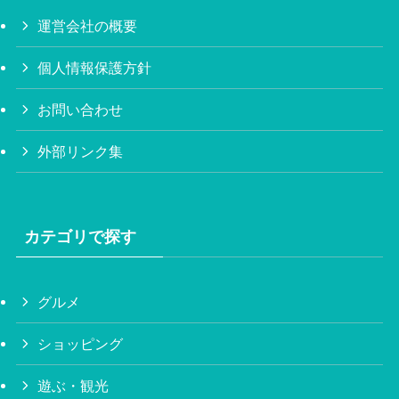
運営会社の概要
個人情報保護方針
お問い合わせ
外部リンク集
カテゴリで探す
グルメ
ショッピング
遊ぶ・観光