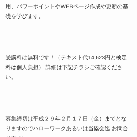
用、パワーポイントやWEBページ作成や更新の基
礎を学びます。
受講料は無料です！（テキスト代14,623円と検定
料は個人負担） 詳細は下記チラシご確認くださ
い。
募集締切は
平成２９年２月１７日（金）まで
とな
りますのでハローワークあるいは当協会迄 お問合