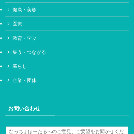
健康・美容
医療
教育・学ぶ
集う・つながる
暮らし
企業・団体
お問い合わせ