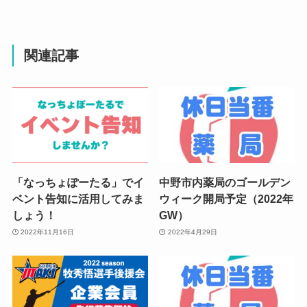
関連記事
「なっちょぽーたる」でイ
中野市内薬局のゴールデン
ベント告知に活用してみま
ウィーク開局予定（2022年
しょう！
GW）
2022年11月16日
2022年4月29日