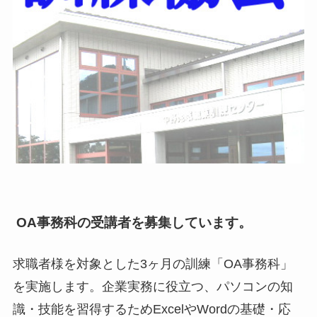
OA事務科の受講者を募集しています。
求職者様を対象とした3ヶ月の訓練「OA事務科」
を実施します。企業実務に役立つ、パソコンの知
識・技能を習得するためExcelやWordの基礎・応