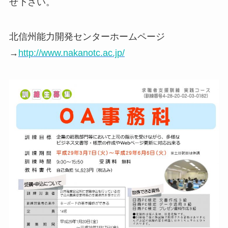
せ下さい。
北信州能力開発センターホームページ
→
http://www.nakanotc.ac.jp/