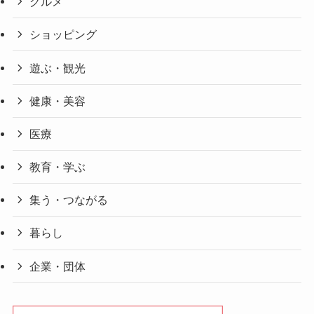
グルメ
ショッピング
遊ぶ・観光
健康・美容
医療
教育・学ぶ
集う・つながる
暮らし
企業・団体