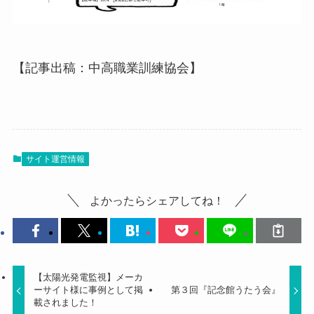
【記事出稿：中高職業訓練協会】
サイト運営情報
よかったらシェアしてね！
【太陽光発電監視】メーカ
ーサイト様に事例として掲
第３回『記念館うたう会』
載されました！