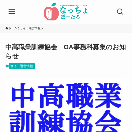
ホーム
サイト運営情報
中高職業訓練協会 OA事務科募集のお知
らせ
サイト運営情報