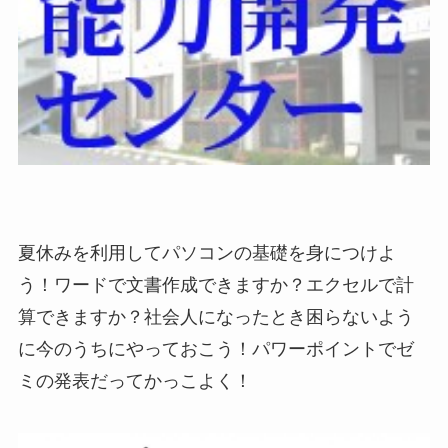
夏休みを利用してパソコンの基礎を身につけよ
う！ワードで文書作成できますか？エクセルで計
算できますか？社会人になったとき困らないよう
に今のうちにやっておこう！パワーポイントでゼ
ミの発表だってかっこよく！