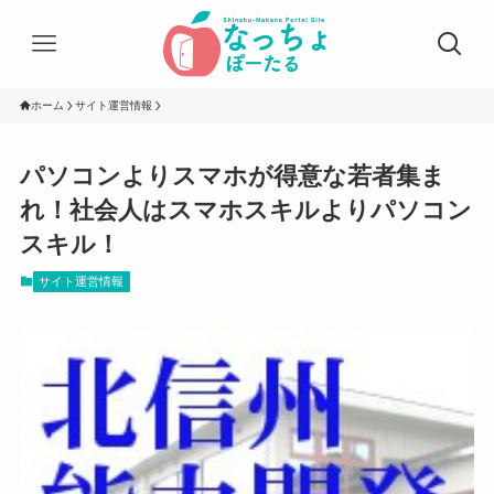
ホーム
サイト運営情報
パソコンよりスマホが得意な若者集ま
れ！社会人はスマホスキルよりパソコン
スキル！
サイト運営情報