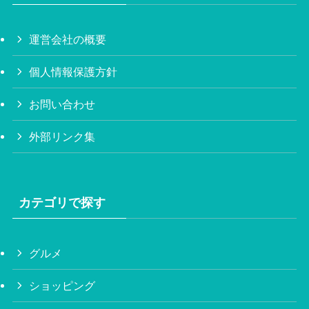
運営会社の概要
個人情報保護方針
お問い合わせ
外部リンク集
カテゴリで探す
グルメ
ショッピング