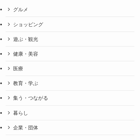
グルメ
ショッピング
遊ぶ・観光
健康・美容
医療
教育・学ぶ
集う・つながる
暮らし
企業・団体