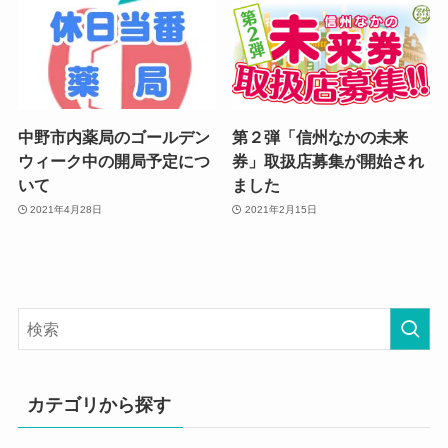
中野市内薬局のゴールデン
第２弾「信州なかの未来
ウィーク中の開局予定につ
券」取扱店募集が開始され
いて
ました
2021年4月28日
2021年2月15日
カテゴリから探す