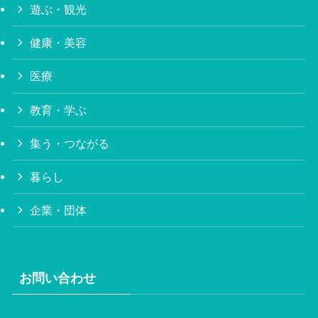
遊ぶ・観光
健康・美容
医療
教育・学ぶ
集う・つながる
暮らし
企業・団体
お問い合わせ