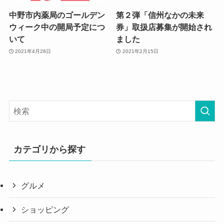
中野市内薬局のゴールデン
第２弾「信州なかの未来
ウィーク中の開局予定につ
券」取扱店募集が開始され
いて
ました
2021年4月28日
2021年2月15日
カテゴリから探す
グルメ
ショッピング