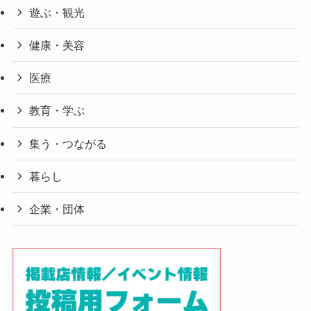
遊ぶ・観光
健康・美容
医療
教育・学ぶ
集う・つながる
暮らし
企業・団体