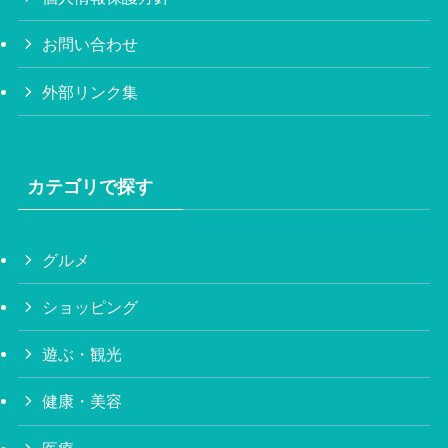
お問い合わせ
外部リンク集
カテゴリで探す
グルメ
ショッピング
遊ぶ・観光
健康・美容