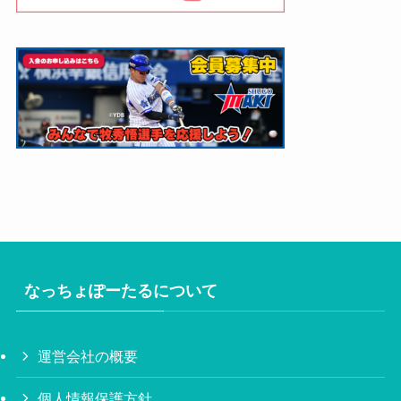
なっちょぽーたるについて
運営会社の概要
個人情報保護方針