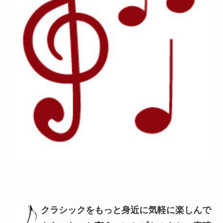
クラシックをもっと身近に気軽に楽しんで