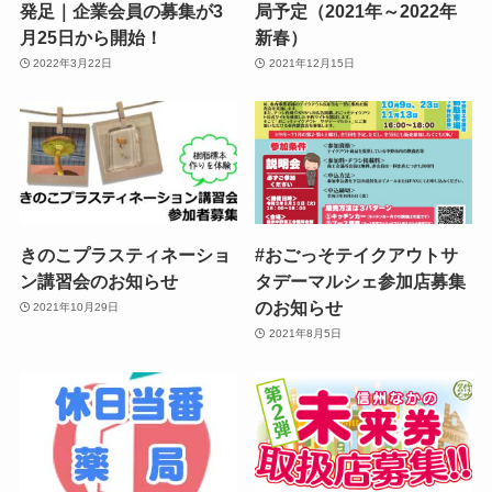
発足｜企業会員の募集が3
局予定（2021年～2022年
月25日から開始！
新春）
2022年3月22日
2021年12月15日
きのこプラスティネーショ
#おごっそテイクアウトサ
ン講習会のお知らせ
タデーマルシェ参加店募集
のお知らせ
2021年10月29日
2021年8月5日