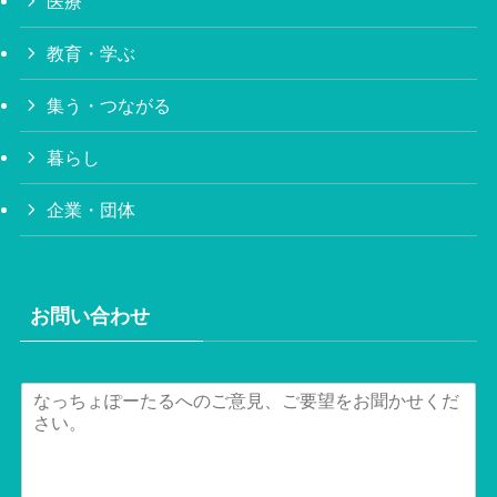
医療
教育・学ぶ
集う・つながる
暮らし
企業・団体
お問い合わせ