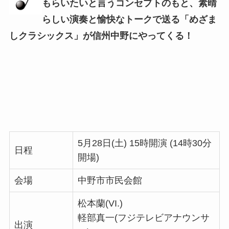
もらいたいと言うコンセプトのもと、素晴
らしい演奏と愉快なトークで送る「めざま
しクラシックス」が信州中野にやってくる！
5月28日(土) 15時開演 (14時30分
日程
開場)
会場
中野市市民会館
松本蘭(VI.)
軽部真一(フジテレビアナウンサ
出演