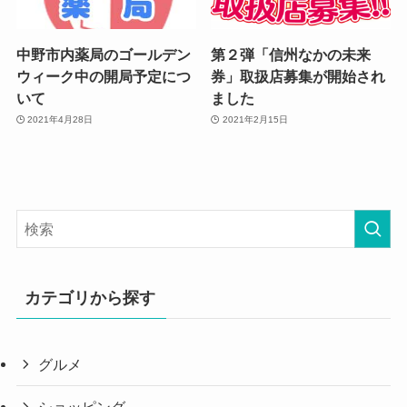
中野市内薬局のゴールデン
第２弾「信州なかの未来
ウィーク中の開局予定につ
券」取扱店募集が開始され
いて
ました
2021年4月28日
2021年2月15日
カテゴリから探す
グルメ