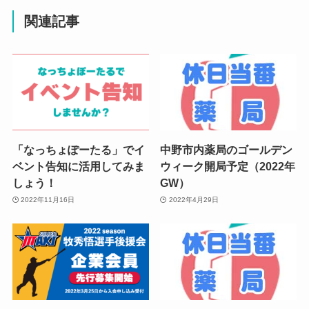
関連記事
「なっちょぽーたる」でイ
中野市内薬局のゴールデン
ベント告知に活用してみま
ウィーク開局予定（2022年
しょう！
GW）
2022年11月16日
2022年4月29日