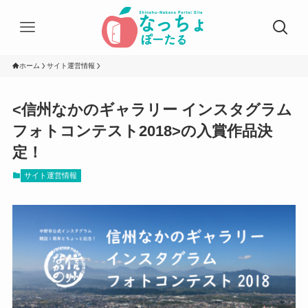
ホーム
サイト運営情報
<信州なかのギャラリー インスタグラム
フォトコンテスト2018>の入賞作品決
定！
サイト運営情報