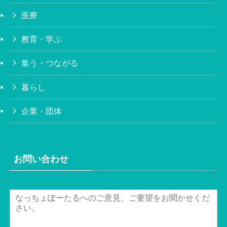
医療
教育・学ぶ
集う・つながる
暮らし
企業・団体
お問い合わせ