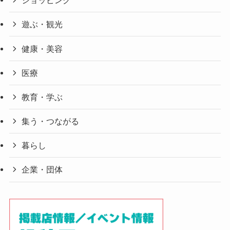
ショッピング
遊ぶ・観光
健康・美容
医療
教育・学ぶ
集う・つながる
暮らし
企業・団体