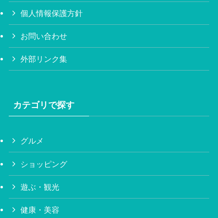
個人情報保護方針
お問い合わせ
外部リンク集
カテゴリで探す
グルメ
ショッピング
遊ぶ・観光
健康・美容