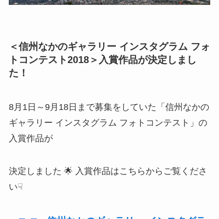
＜信州なかのギャラリー インスタグラム フォ
トコンテスト2018＞入賞作品が決定しまし
た！
8月1日～9月18日まで募集をしていた「信州なかの
ギャラリー インスタグラム フォトコンテスト」の
入賞作品が
決定しました 🌟 入賞作品はこちらからご覧くださ
い☟