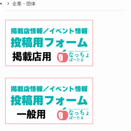
企業・団体