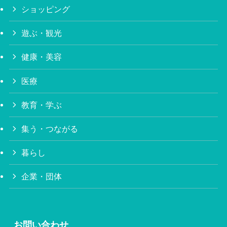
ショッピング
遊ぶ・観光
健康・美容
医療
教育・学ぶ
集う・つながる
暮らし
企業・団体
お問い合わせ