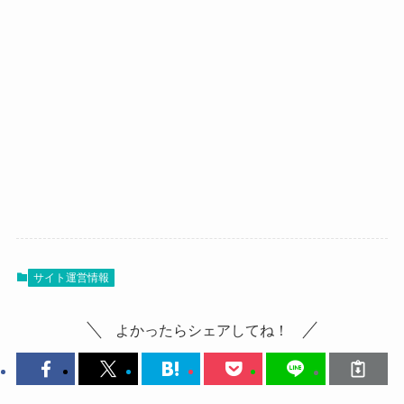
サイト運営情報
よかったらシェアしてね！