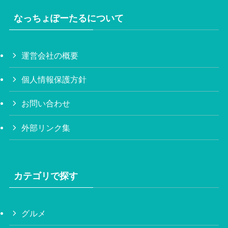
なっちょぽーたるについて
運営会社の概要
個人情報保護方針
お問い合わせ
外部リンク集
カテゴリで探す
グルメ