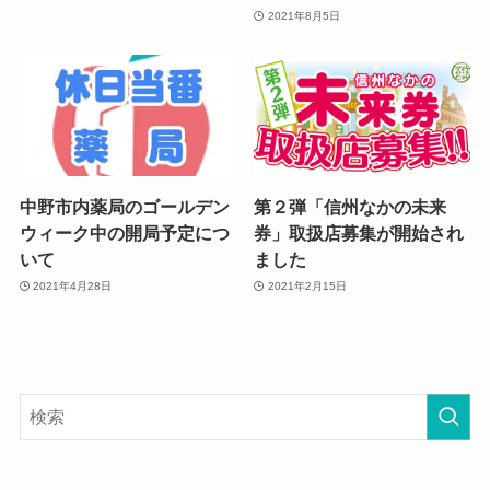
2021年8月5日
中野市内薬局のゴールデン
第２弾「信州なかの未来
ウィーク中の開局予定につ
券」取扱店募集が開始され
いて
ました
2021年4月28日
2021年2月15日