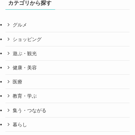
カテゴリから探す
グルメ
ショッピング
遊ぶ・観光
健康・美容
医療
教育・学ぶ
集う・つながる
暮らし