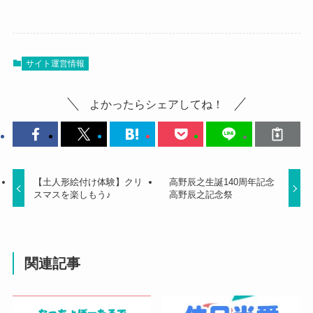
サイト運営情報
よかったらシェアしてね！
【土人形絵付け体験】クリ
高野辰之生誕140周年記念
スマスを楽しもう♪
高野辰之記念祭
関連記事