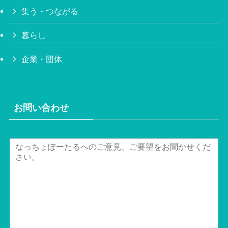
集う・つながる
暮らし
企業・団体
お問い合わせ