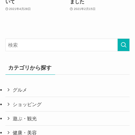
いて
ました
2021年4月28日
2021年2月15日
カテゴリから探す
グルメ
ショッピング
遊ぶ・観光
健康・美容