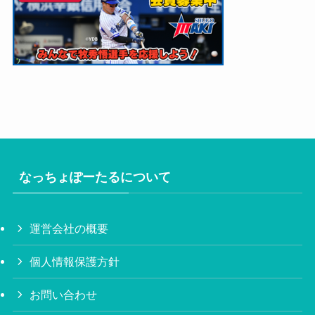
なっちょぽーたるについて
運営会社の概要
個人情報保護方針
お問い合わせ