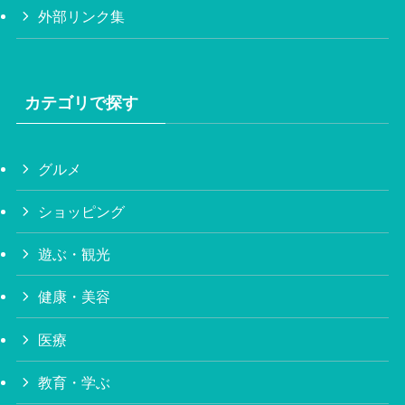
外部リンク集
カテゴリで探す
グルメ
ショッピング
遊ぶ・観光
健康・美容
医療
教育・学ぶ