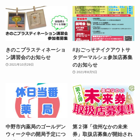
きのこプラスティネーショ
#おごっそテイクアウトサ
ン講習会のお知らせ
タデーマルシェ参加店募集
のお知らせ
2021年10月29日
2021年8月5日
中野市内薬局のゴールデン
第２弾「信州なかの未来
ウィーク中の開局予定につ
券」取扱店募集が開始され