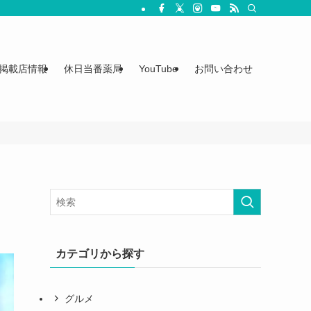
掲載店情報
休日当番薬局
YouTube
お問い合わせ
カテゴリから探す
グルメ