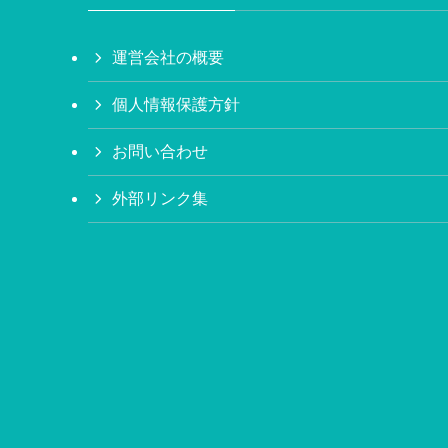
運営会社の概要
個人情報保護方針
お問い合わせ
外部リンク集