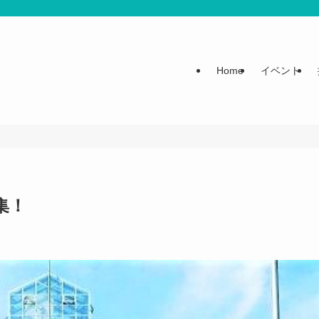
Home
イベント
集！