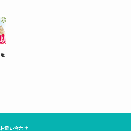
」取
お問い合わせ