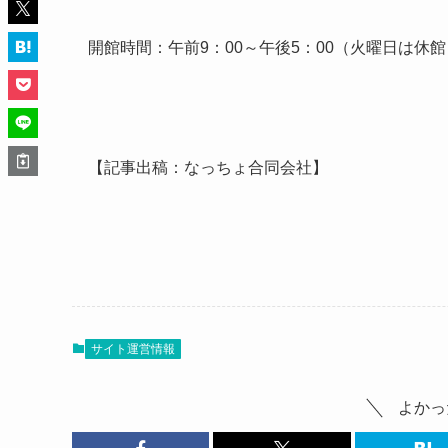
開館時間：午前9：00～午後5：00（火曜日は休
【記事出稿：なっちょ合同会社】
サイト運営情報
よかっ