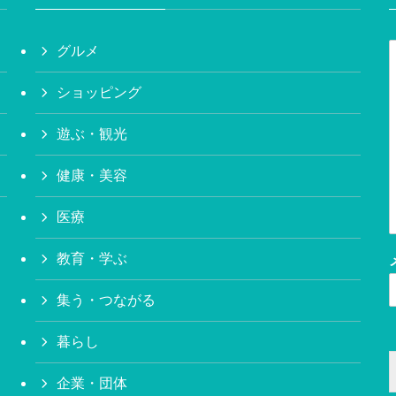
グルメ
ショッピング
遊ぶ・観光
健康・美容
医療
教育・学ぶ
集う・つながる
暮らし
企業・団体