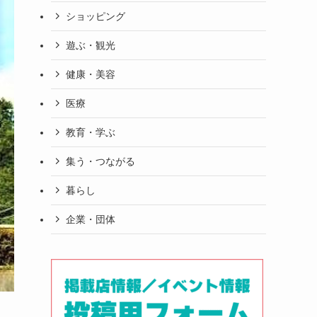
ショッピング
遊ぶ・観光
健康・美容
医療
教育・学ぶ
集う・つながる
暮らし
企業・団体