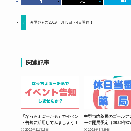
斑尾ジャズ2019 8月3日・4日開催！
関連記事
「なっちょぽーたる」でイベン
中野市内薬局のゴールデ
ト告知に活用してみましょう！
ーク開局予定（2022年G
2022年11月16日
2022年4月29日