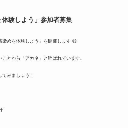
を体験しよう」参加者募集
染めを体験しよう」を開催します 😉
いことから「アカネ」と呼ばれています。
してみましょう！
分