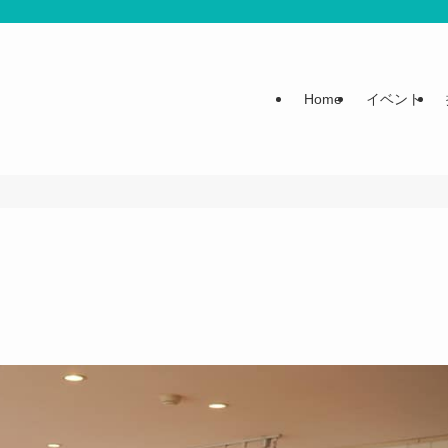
Home
イベント