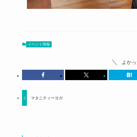
イベント情報
よかっ
マタニティーヨガ