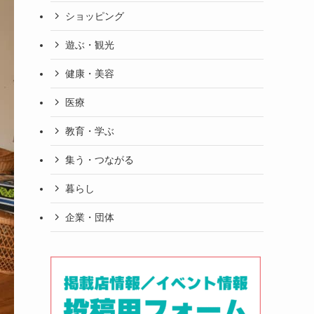
ショッピング
遊ぶ・観光
健康・美容
医療
教育・学ぶ
集う・つながる
暮らし
企業・団体