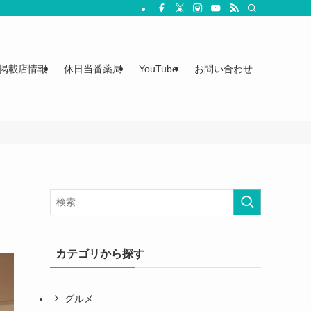
掲載店情報
休日当番薬局
YouTube
お問い合わせ
カテゴリから探す
グルメ