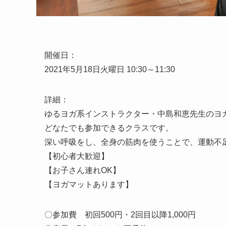
開催日：
2021年5月18日火曜日 10:30～11:30
詳細：
ゆるヨガ系インストラクター・中島和恵先生のヨ
どなたでも参加できるクラスです。
深い呼吸をし、全身の筋肉を使うことで、運動不
【初心者大歓迎】
【お子さん連れOK】
【ヨガマットあります】
〇参加費 初回500円・2回目以降1,000円