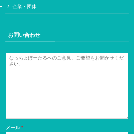
企業・団体
お問い合わせ
メール
*