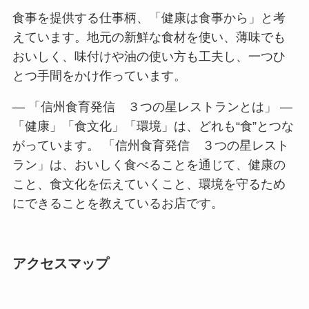
食事を提供する仕事柄、「健康は食事から」と考
えています。地元の新鮮な食材を使い、薄味でも
おいしく、味付けや油の使い方も工夫し、一つひ
とつ手間をかけ作っています。
― 「信州食育発信 ３つの星レストランとは」 ―
「健康」「食文化」「環境」は、どれも“食”とつな
がっています。 「信州食育発信 ３つの星レスト
ラン」は、おいしく食べることを通じて、健康の
こと、食文化を伝えていくこと、環境を守るため
にできることを教えているお店です。
アクセスマップ