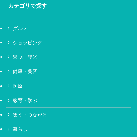
カテゴリで探す
グルメ
ショッピング
遊ぶ・観光
健康・美容
医療
教育・学ぶ
集う・つながる
暮らし