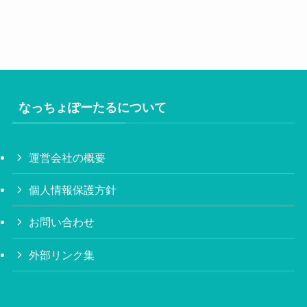
なっちょぽーたるについて
運営会社の概要
個人情報保護方針
お問い合わせ
外部リンク集