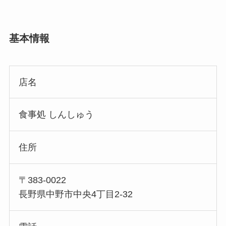
基本情報
店名
食事処 しんしゅう
住所
〒383-0022
長野県中野市中央4丁目2-32