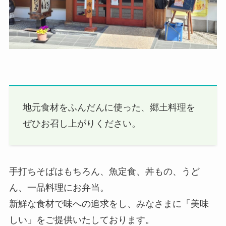
地元食材をふんだんに使った、郷土料理を
ぜひお召し上がりください。
手打ちそばはもちろん、魚定食、丼もの、うど
ん、一品料理にお弁当。
新鮮な食材で味への追求をし、みなさまに「美味
しい」をご提供いたしております。