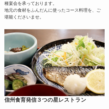
種宴会を承っております。
地元の食材をふんだんに使ったコース料理を、ご
堪能くださいませ。
信州食育発信３つの星レストラン