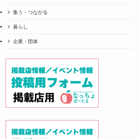
集う・つながる
暮らし
企業・団体