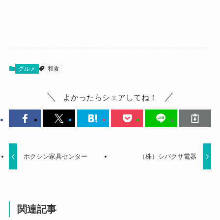
グルメ
和食
よかったらシェアしてね！
ホクシン家具センター
（株）シバクサ電器
関連記事