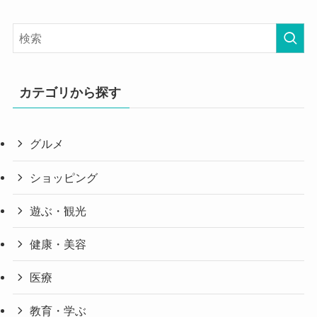
カテゴリから探す
グルメ
ショッピング
遊ぶ・観光
健康・美容
医療
教育・学ぶ