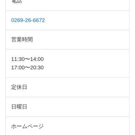
電話
0269-26-6672
営業時間
11:30〜14:00
17:00〜20:30
定休日
日曜日
ホームページ