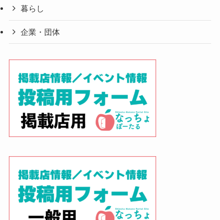
暮らし
企業・団体