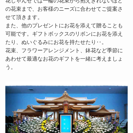
花しゃんせでは一輪の花束から抱えきれないほど
の花束まで、お客様のニーズに合わせてご提案さ
せて頂きます。
また、他のプレゼントにお花を添えて贈ることも
可能です。ギフトボックスのリボンにお花を添え
たり、ぬいぐるみにお花を持たせたり‥。
花束、フラワーアレンジメント、鉢花など季節に
あわせて最適なお花のギフトを一緒に考えましょ
う。