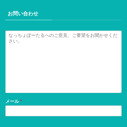
お問い合わせ
メール
*