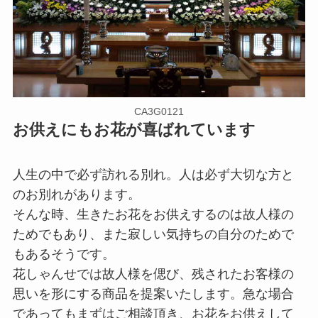
CA3G0121
お供えにもお花が喜ばれています
人生の中で必ず訪れる別れ。人は必ず大切な方と
のお別れがあります。
そんな時、生きたお花をお供えするのは故人様の
ためでもあり、また寂しい気持ちの自分のためで
もあるそうです。
花しゃんせでは故人様を偲び、残されたお客様の
思いを形にする商品を提案いたします。急な場合
であってもまずはご相談頂き、お花をお供えして