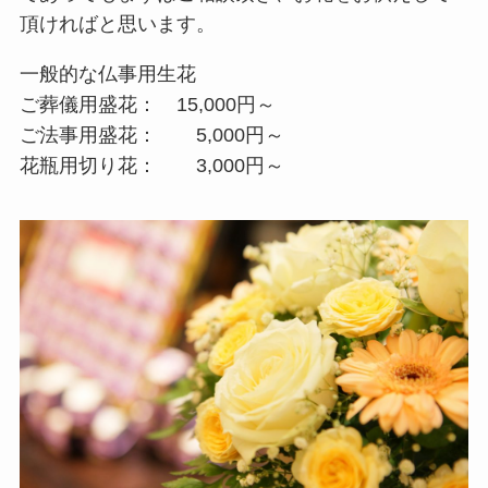
頂ければと思います。
一般的な仏事用生花
ご葬儀用盛花： 15,000円～
ご法事用盛花： 5,000円～
花瓶用切り花： 3,000円～