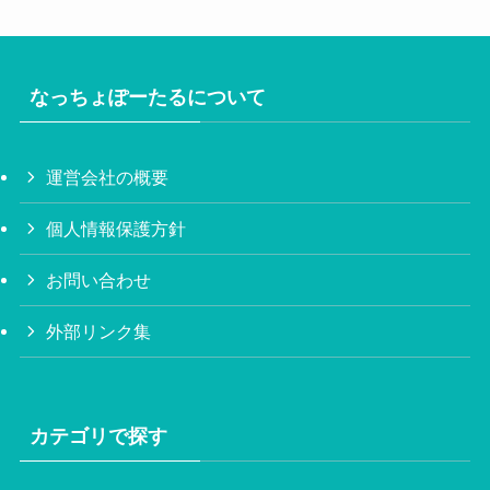
なっちょぽーたるについて
運営会社の概要
個人情報保護方針
お問い合わせ
外部リンク集
カテゴリで探す