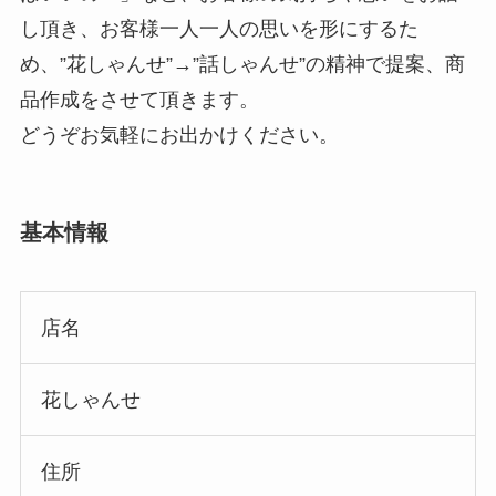
し頂き、お客様一人一人の思いを形にするた
め、”花しゃんせ”→”話しゃんせ”の精神で提案、商
品作成をさせて頂きます。
どうぞお気軽にお出かけください。
基本情報
店名
花しゃんせ
住所