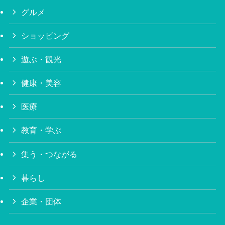
グルメ
ショッピング
遊ぶ・観光
健康・美容
医療
教育・学ぶ
集う・つながる
暮らし
企業・団体