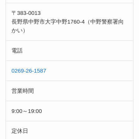
〒383-0013
長野県中野市大字中野1760-4（中野警察署向
かい）
電話
0269-26-1587
営業時間
9:00～19:00
定休日