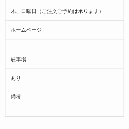
木、日曜日（ご注文ご予約は承ります）
ホームページ
駐車場
あり
備考