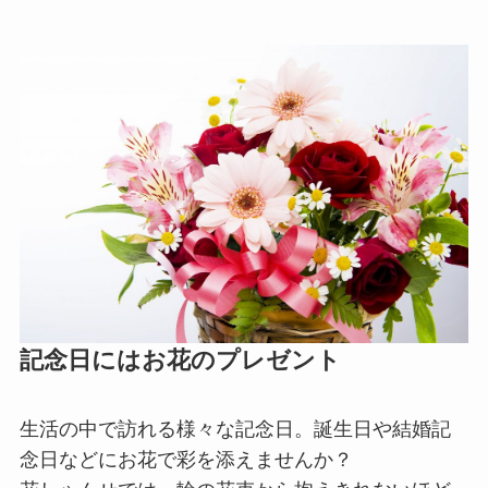
記念日にはお花のプレゼント
生活の中で訪れる様々な記念日。誕生日や結婚記
念日などにお花で彩を添えませんか？