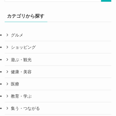
カテゴリから探す
グルメ
ショッピング
遊ぶ・観光
健康・美容
医療
教育・学ぶ
集う・つながる