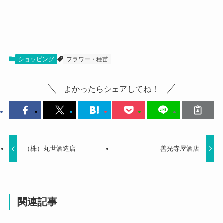
ショッピング
フラワー・種苗
よかったらシェアしてね！
（株）丸世酒造店
善光寺屋酒店
関連記事