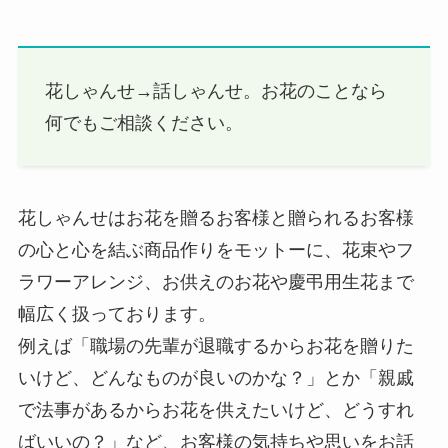
花しゃんせ→話しゃんせ。お花のことなら
何でもご相談ください。
花しゃんせはお花を贈るお客様と贈られるお客様
の心と心を結ぶ商品作りをモットーに、花束やフ
ラワーアレンジ、お供えのお花や慶弔用生花まで
幅広く扱っております。
例えば「職場の先輩が退職するからお花を贈りた
いけど、どんなものが良いのかな？」とか「親戚
で法事があるからお花を供えたいけど、どうすれ
ばいいの？」など、お客様の気持ちや思いをお話