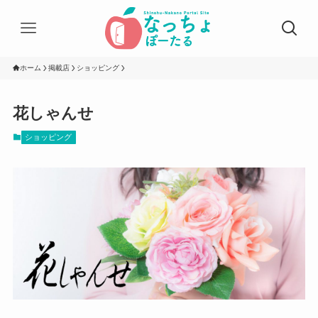
ホーム
掲載店
ショッピング
花しゃんせ
ショッピング