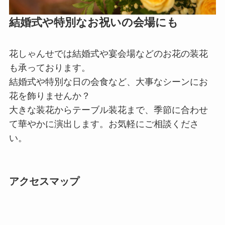
結婚式や特別なお祝いの会場にも
花しゃんせでは結婚式や宴会場などのお花の装花
も承っております。
結婚式や特別な日の会食など、大事なシーンにお
花を飾りませんか？
大きな装花からテーブル装花まで、季節に合わせ
て華やかに演出します。お気軽にご相談くださ
い。
アクセスマップ