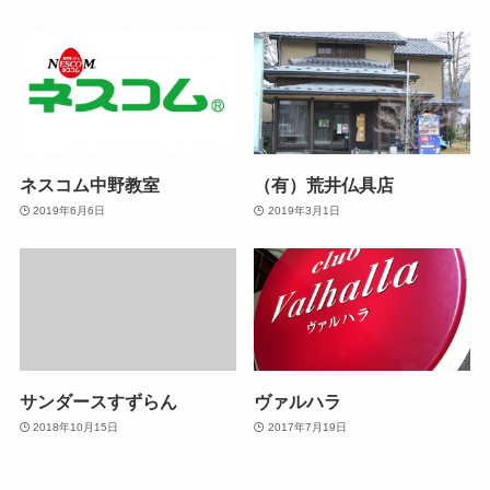
ネスコム中野教室
（有）荒井仏具店
2019年6月6日
2019年3月1日
サンダースすずらん
ヴァルハラ
2018年10月15日
2017年7月19日