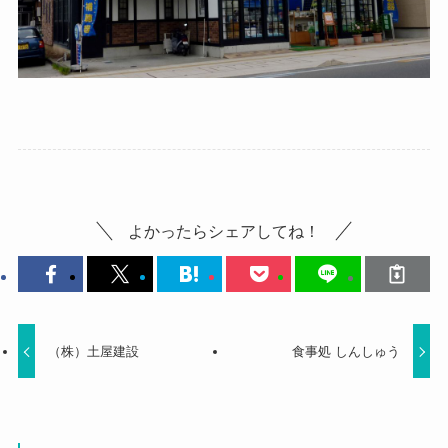
よかったらシェアしてね！
（株）土屋建設
食事処 しんしゅう