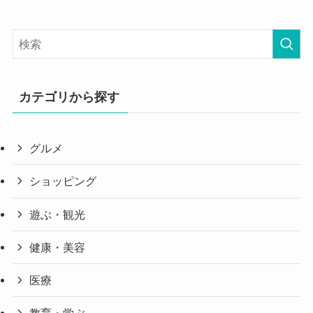
カテゴリから探す
グルメ
ショッピング
遊ぶ・観光
健康・美容
医療