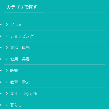
カテゴリで探す
グルメ
ショッピング
遊ぶ・観光
健康・美容
医療
教育・学ぶ
集う・つながる
暮らし