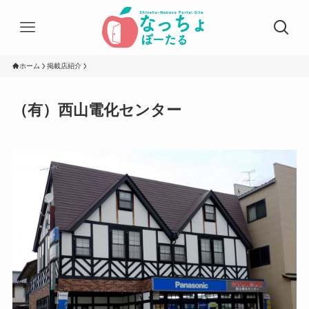
ホーム
掲載店紹介
（有）西山電化センター