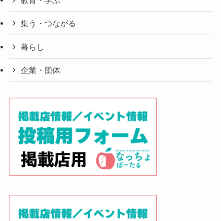
教育・学ぶ
集う・つながる
暮らし
企業・団体