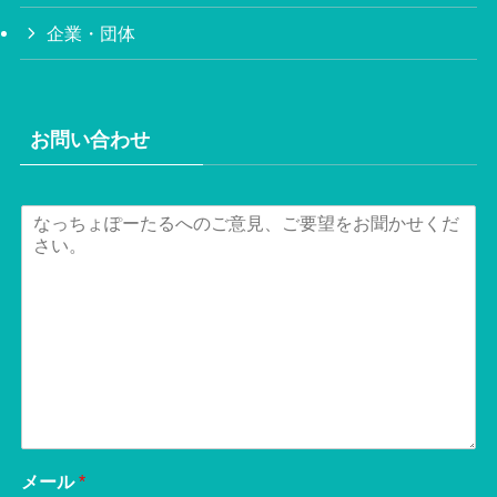
企業・団体
お問い合わせ
メール
*