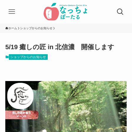
ホーム
ショップからのお知らせ
5/19 癒しの匠 in 北信濃 開催します
ショップからのお知らせ