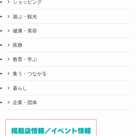
ショッピング
遊ぶ・観光
健康・美容
医療
教育・学ぶ
集う・つながる
暮らし
企業・団体