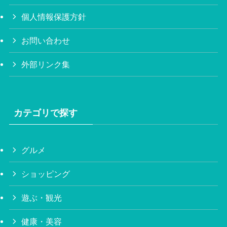
個人情報保護方針
お問い合わせ
外部リンク集
カテゴリで探す
グルメ
ショッピング
遊ぶ・観光
健康・美容