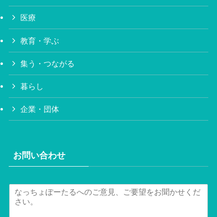
医療
教育・学ぶ
集う・つながる
暮らし
企業・団体
お問い合わせ