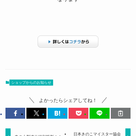
ショップからのお知らせ
よかったらシェアしてね！
日本きのこマイスター協会