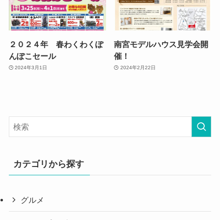
２０２４年 春わくわくぽ
南宮モデルハウス見学会開
んぽこセール
催！
2024年3月1日
2024年2月22日
カテゴリから探す
グルメ