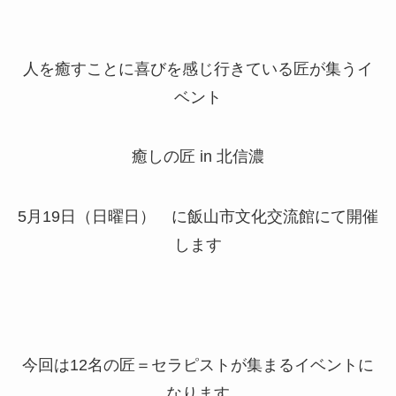
人を癒すことに喜びを感じ行きている匠が集うイ
ベント
癒しの匠 in 北信濃
5月19日（日曜日） に飯山市文化交流館にて開催
します
今回は12名の匠＝セラピストが集まるイベントに
なります