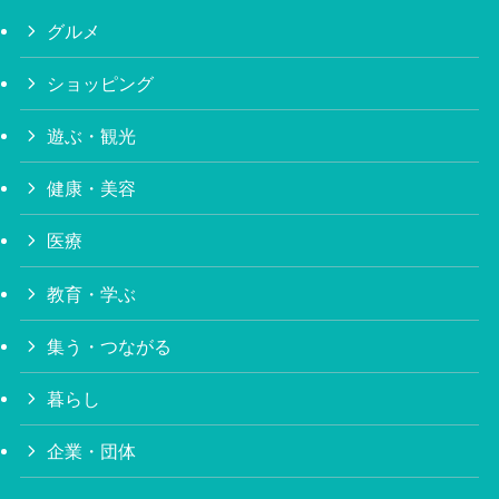
グルメ
ショッピング
遊ぶ・観光
健康・美容
医療
教育・学ぶ
集う・つながる
暮らし
企業・団体