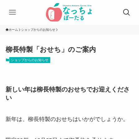
ホーム
ショップからのお知らせ
柳長特製「おせち」のご案内
ショップからのお知らせ
新しい年は柳長特製のおせちでお迎えくださ
い
新年は、柳長特製のおせちはいかがでしょうか。