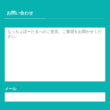
お問い合わせ
メール
*