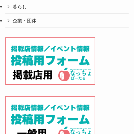
暮らし
企業・団体