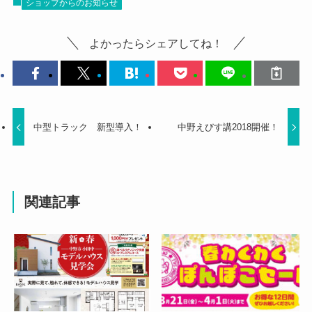
ショップからのお知らせ
よかったらシェアしてね！
中型トラック 新型導入！
中野えびす講2018開催！
関連記事