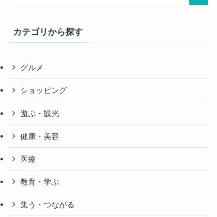
カテゴリから探す
グルメ
ショッピング
遊ぶ・観光
健康・美容
医療
教育・学ぶ
集う・つながる