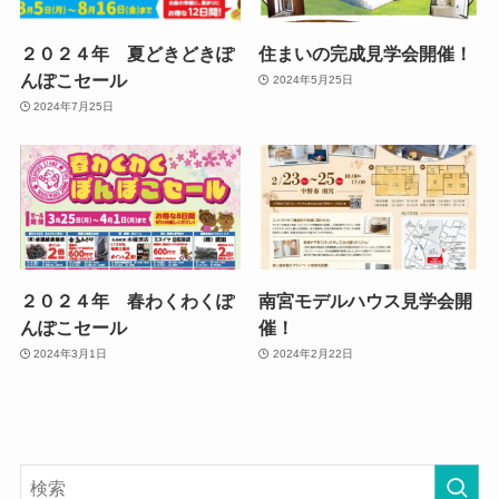
２０２４年 夏どきどきぽ
住まいの完成見学会開催！
んぽこセール
2024年5月25日
2024年7月25日
２０２４年 春わくわくぽ
南宮モデルハウス見学会開
んぽこセール
催！
2024年3月1日
2024年2月22日