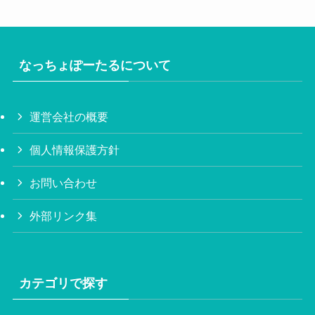
なっちょぽーたるについて
運営会社の概要
個人情報保護方針
お問い合わせ
外部リンク集
カテゴリで探す