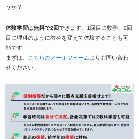
うか？
体験学習は無料で2回
できます。1回目に数学、2回
目に理科のように教科を変えて体験することも可
能です。
まずは、
こちらのメールフォーム
よりお問い合わ
せください。