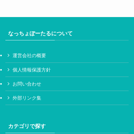
なっちょぽーたるについて
運営会社の概要
個人情報保護方針
お問い合わせ
外部リンク集
カテゴリで探す