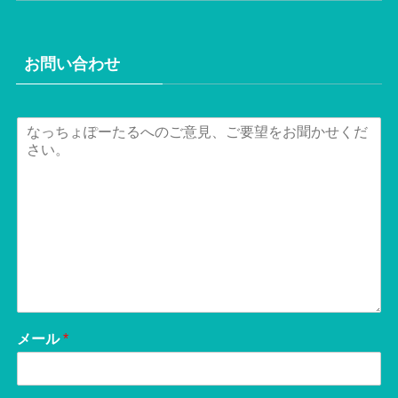
お問い合わせ
メール
*