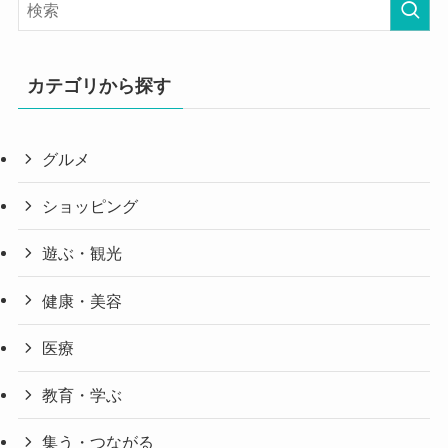
カテゴリから探す
グルメ
ショッピング
遊ぶ・観光
健康・美容
医療
教育・学ぶ
集う・つながる