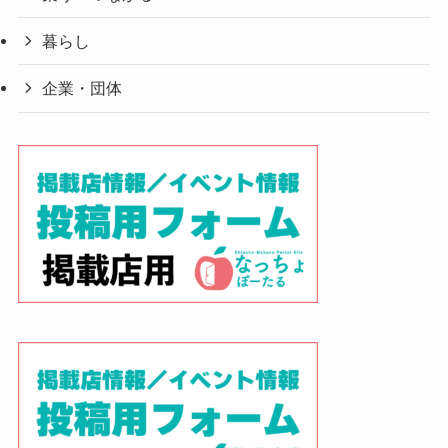
暮らし
企業・団体