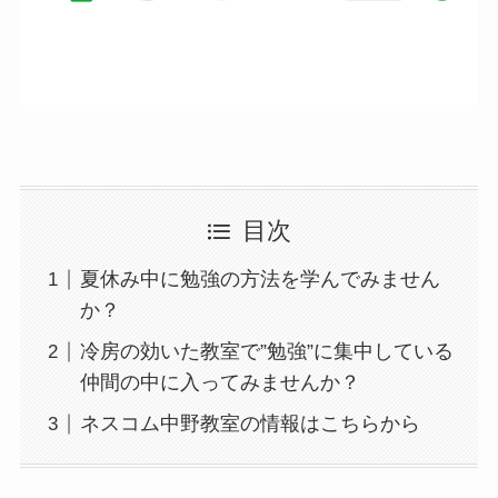
目次
夏休み中に勉強の方法を学んでみません
か？
冷房の効いた教室で”勉強”に集中している
仲間の中に入ってみませんか？
ネスコム中野教室の情報はこちらから