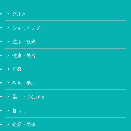
グルメ
ショッピング
遊ぶ・観光
健康・美容
医療
教育・学ぶ
集う・つながる
暮らし
企業・団体