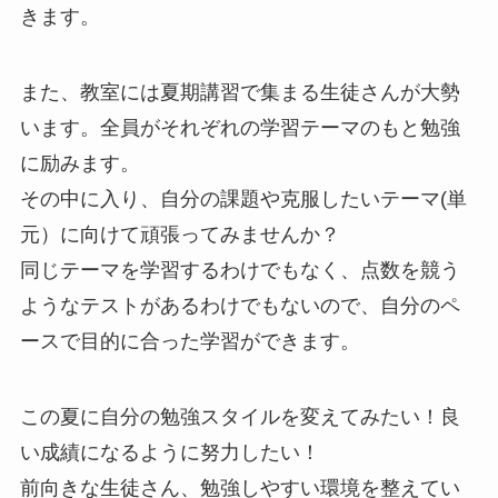
きます。
また、教室には夏期講習で集まる生徒さんが大勢
います。全員がそれぞれの学習テーマのもと勉強
に励みます。
その中に入り、自分の課題や克服したいテーマ(単
元）に向けて頑張ってみませんか？
同じテーマを学習するわけでもなく、点数を競う
ようなテストがあるわけでもないので、自分のペ
ースで目的に合った学習ができます。
この夏に自分の勉強スタイルを変えてみたい！良
い成績になるように努力したい！
前向きな生徒さん、勉強しやすい環境を整えてい