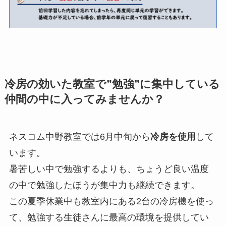
冷房の効いた教室で”勉強”に集中している
仲間の中に入ってみませんか？
ネスコム中野教室では6月中旬から
冷房を使用
して
います。
暑苦しい中で勉強するよりも、ちょうど良い温度
の中で勉強したほうが集中力も継続できます。
この夏季休業中も教室内にある2台の冷房機を使っ
て、勉強する生徒さんに最高の環境を提供してい