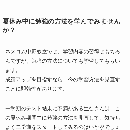
夏休み中に勉強の方法を学んでみません
か？
ネスコム中野教室では、学習内容の習得はもちろ
んですが、勉強の方法についても学習してもらい
ます。
成績アップを目指すなら、今の学習方法を見直す
ことに即効性があります。
一学期のテスト結果に不満がある生徒さんは、こ
の夏休み期間中に勉強の方法を見直して、気持ち
よく二学期をスタートしてみるのはいかがでしょ