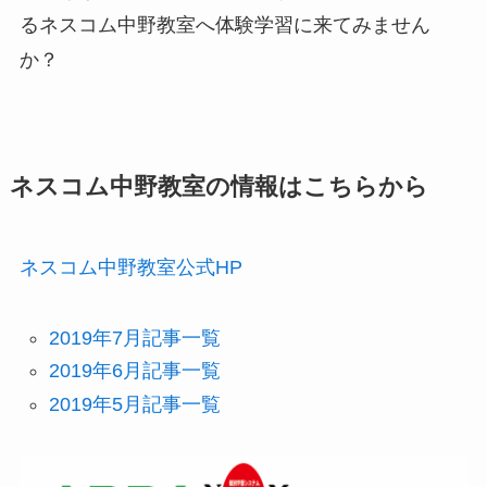
るネスコム中野教室へ体験学習に来てみません
か？
ネスコム中野教室の情報はこちらから
ネスコム中野教室公式HP
2019年7月記事一覧
2019年6月記事一覧
2019年5月記事一覧