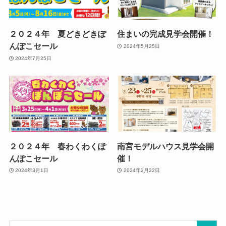
２０２４年 夏どきどきぽ
住まいの完成見学会開催！
んぽこセール
2024年5月25日
2024年7月25日
２０２４年 春わくわくぽ
南宮モデルハウス見学会開
んぽこセール
催！
2024年3月1日
2024年2月22日