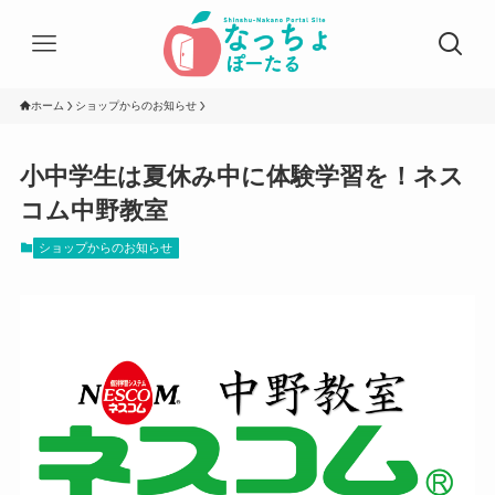
ホーム
ショップからのお知らせ
小中学生は夏休み中に体験学習を！ネス
コム中野教室
ショップからのお知らせ