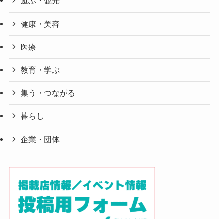
遊ぶ・観光
健康・美容
医療
教育・学ぶ
集う・つながる
暮らし
企業・団体