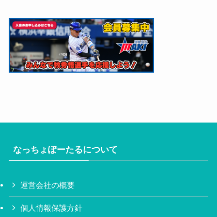
なっちょぽーたるについて
運営会社の概要
個人情報保護方針