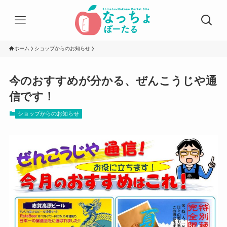
ホーム
ショップからのお知らせ
今のおすすめが分かる、ぜんこうじや通
信です！
ショップからのお知らせ