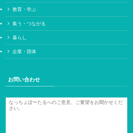
教育・学ぶ
集う・つながる
暮らし
企業・団体
お問い合わせ