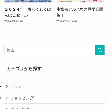
２０２４年 春わくわくぽ
南宮モデルハウス見学会開
んぽこセール
催！
2024年3月1日
2024年2月22日
カテゴリから探す
グルメ
ショッピング