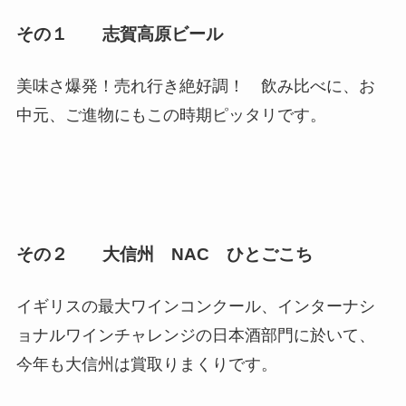
その１
志賀高原ビール
美味さ爆発！売れ行き絶好調！ 飲み比べに、お
中元、ご進物にもこの時期ピッタリです。
その２
大信州 NAC ひとごこち
イギリスの最大ワインコンクール、インターナシ
ョナルワインチャレンジの日本酒部門に於いて、
今年も大信州は賞取りまくりです。