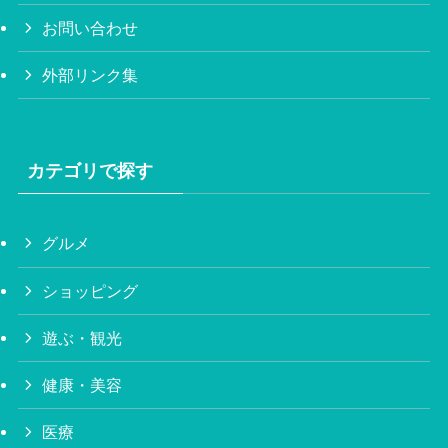
お問い合わせ
外部リンク集
カテゴリで探す
グルメ
ショッピング
遊ぶ・観光
健康・美容
医療