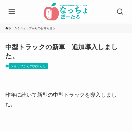
ホーム
ショップからのお知らせ
中型トラックの新車 追加導入しまし
た。
ショップからのお知らせ
昨年に続いて新型の中型トラックを導入しまし
た。