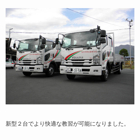
新型２台でより快適な教習が可能になりました。