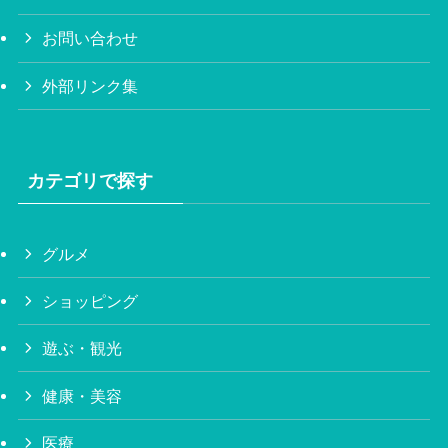
お問い合わせ
外部リンク集
カテゴリで探す
グルメ
ショッピング
遊ぶ・観光
健康・美容
医療