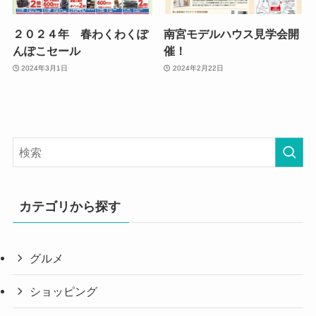
２０２４年 春わくわくぽ
南宮モデルハウス見学会開
んぽこセール
催！
2024年3月1日
2024年2月22日
カテゴリから探す
グルメ
ショッピング