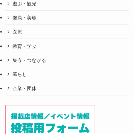
遊ぶ・観光
健康・美容
医療
教育・学ぶ
集う・つながる
暮らし
企業・団体