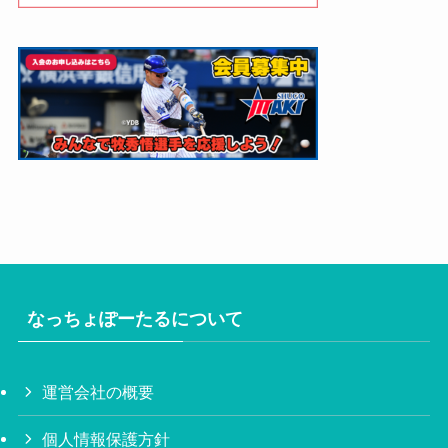
なっちょぽーたるについて
運営会社の概要
個人情報保護方針