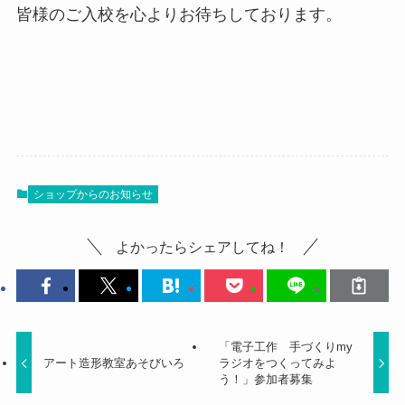
皆様のご入校を心よりお待ちしております。
ショップからのお知らせ
よかったらシェアしてね！
「電子工作 手づくりmy
アート造形教室あそびいろ
ラジオをつくってみよ
う！」参加者募集