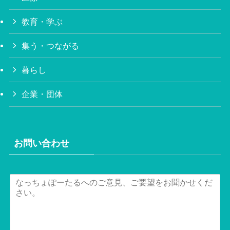
教育・学ぶ
集う・つながる
暮らし
企業・団体
お問い合わせ