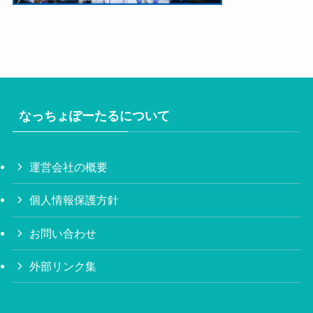
なっちょぽーたるについて
運営会社の概要
個人情報保護方針
お問い合わせ
外部リンク集