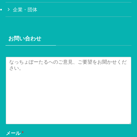
企業・団体
お問い合わせ
メール
*