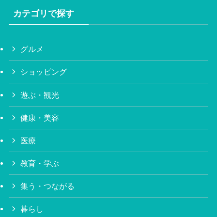
カテゴリで探す
グルメ
ショッピング
遊ぶ・観光
健康・美容
医療
教育・学ぶ
集う・つながる
暮らし