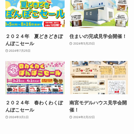
２０２４年 夏どきどきぽ
住まいの完成見学会開催！
んぽこセール
2024年5月25日
2024年7月25日
２０２４年 春わくわくぽ
南宮モデルハウス見学会開
んぽこセール
催！
2024年3月1日
2024年2月22日