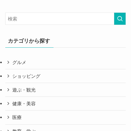
カテゴリから探す
グルメ
ショッピング
遊ぶ・観光
健康・美容
医療