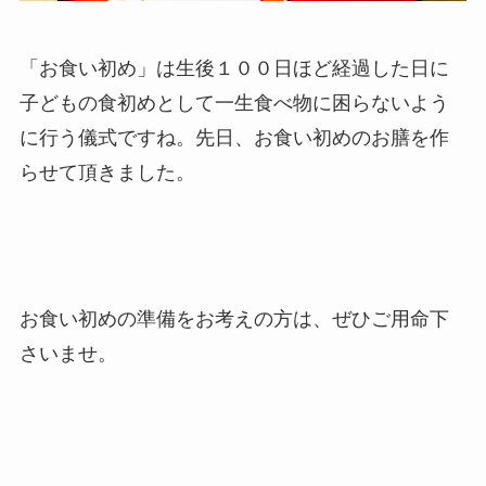
「お食い初め」は生後１００日ほど経過した日に
子どもの食初めとして一生食べ物に困らないよう
に行う儀式ですね。先日、お食い初めのお膳を作
らせて頂きました。
お食い初めの準備をお考えの方は、ぜひご用命下
さいませ。