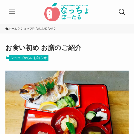
ホーム
ショップからのお知らせ
お食い初め お膳のご紹介
ショップからのお知らせ