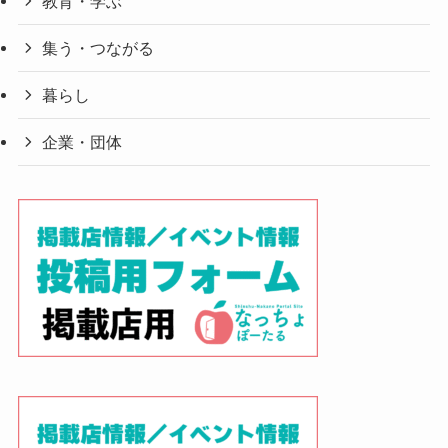
教育・学ぶ
集う・つながる
暮らし
企業・団体