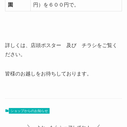
園
円）を６００円で。
詳しくは、店頭ポスター 及び チラシをご覧く
ださい。
皆様のお越しをお待ちしております。
ショップからのお知らせ