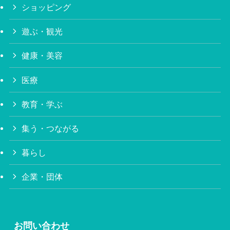
ショッピング
遊ぶ・観光
健康・美容
医療
教育・学ぶ
集う・つながる
暮らし
企業・団体
お問い合わせ