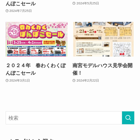
んぽこセール
2024年5月25日
2024年7月25日
２０２４年 春わくわくぽ
南宮モデルハウス見学会開
んぽこセール
催！
2024年3月1日
2024年2月22日