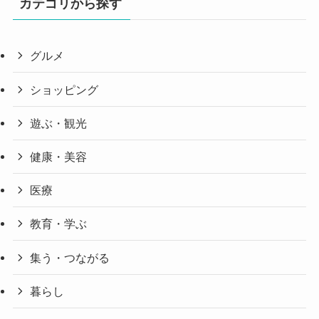
カテゴリから探す
グルメ
ショッピング
遊ぶ・観光
健康・美容
医療
教育・学ぶ
集う・つながる
暮らし