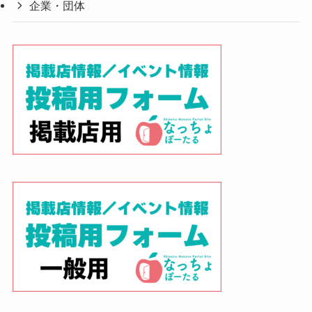
企業・団体