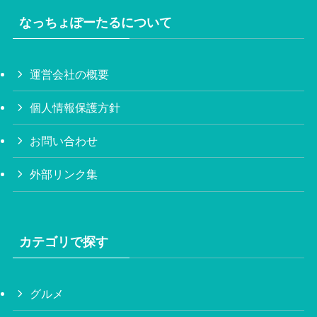
なっちょぽーたるについて
運営会社の概要
個人情報保護方針
お問い合わせ
外部リンク集
カテゴリで探す
グルメ