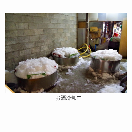
お酒冷却中