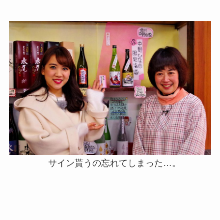
サイン貰うの忘れてしまった…。