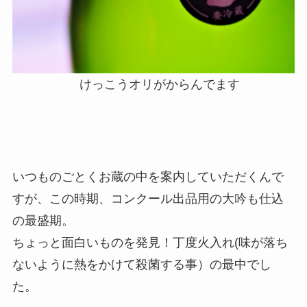
けっこうオリがからんでます
いつものごとくお蔵の中を案内していただくんで
すが、この時期、コンクール出品用の大吟も仕込
の最盛期。
ちょっと面白いものを発見！丁度火入れ(味が落ち
ないように熱をかけて殺菌する事）の最中でし
た。