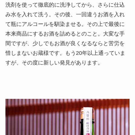
洗剤を使って徹底的に洗浄してから、さらに仕込
み水を入れて洗う。その後、一回違うお酒を入れ
て瓶にアルコールを馴染ませる。その上で最後に
本来商品にするお酒を詰めるとのこと。大変な手
間ですが、少しでもお酒が良くなるならと苦労を
惜しまないお蔵様です。もう20年以上通っていま
すが、その度に新しい発見があります。