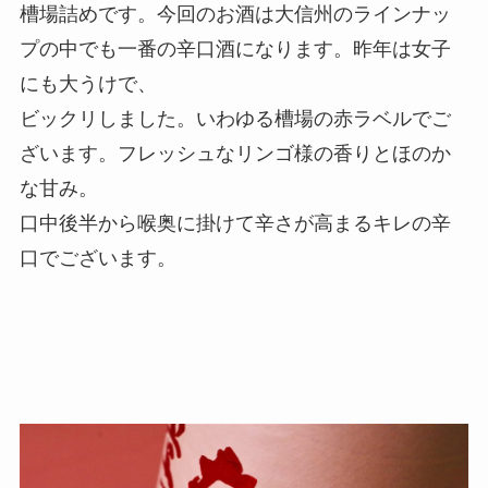
槽場詰めです。今回のお酒は大信州のラインナッ
プの中でも一番の辛口酒になります。昨年は女子
にも大うけで、
ビックリしました。いわゆる槽場の赤ラベルでご
ざいます。フレッシュなリンゴ様の香りとほのか
な甘み。
口中後半から喉奥に掛けて辛さが高まるキレの辛
口でございます。