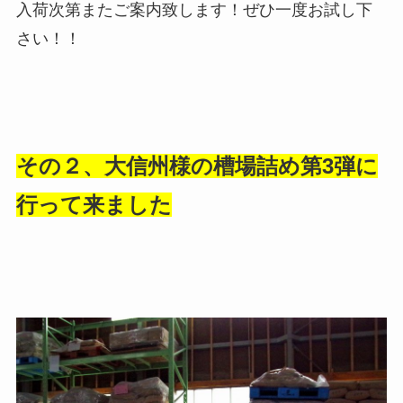
入荷次第またご案内致します！ぜひ一度お試し下
さい！！
その２、大信州様の槽場詰め第3弾に
行って来ました