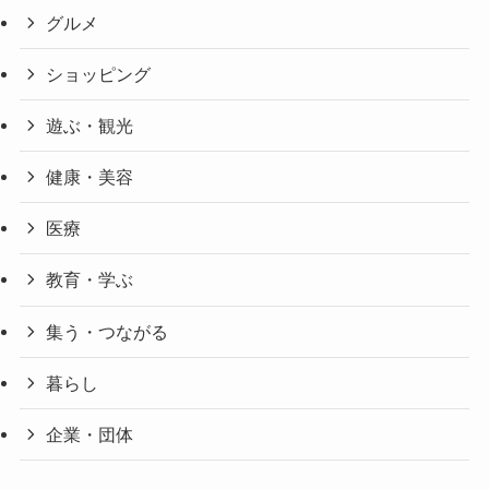
グルメ
ショッピング
遊ぶ・観光
健康・美容
医療
教育・学ぶ
集う・つながる
暮らし
企業・団体