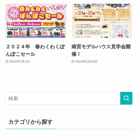
２０２４年 春わくわくぽ
南宮モデルハウス見学会開
んぽこセール
催！
2024年3月1日
2024年2月22日
カテゴリから探す