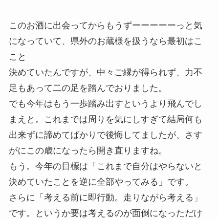
このお酒に出会ってからもうずーーーーーっと気
になっていて、県外のお蔵様を扱うなら最初はこ
こと
決めていたんですが、中々ご縁が得られず、力不
足もあって二の足を踏んでおりました。
でも今年はもう一歩踏み出すというより飛んでし
まえと。これまでは周りを気にしすぎて結局何も
出来ずに諦めてばかりで後悔してましたが、さす
がにこの歳になったら開き直りますね。
もう。今年の目標は「これまで自分はやらないと
決めていたことを逆に全部やってみる」です。
さらに「考える前に即行動。走りながら考える」
です。というか要は考えるのが面倒になっただけ