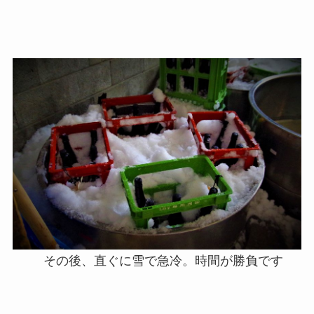
その後、直ぐに雪で急冷。時間が勝負です