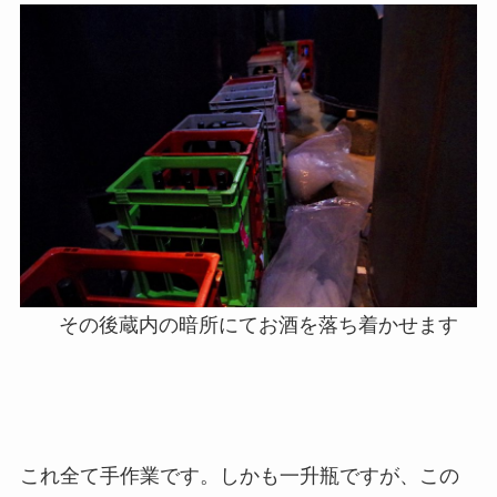
その後蔵内の暗所にてお酒を落ち着かせます
これ全て手作業です。しかも一升瓶ですが、この