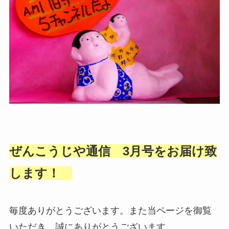
ぜんこうじや通信 3月号をお届け致
します！
毎度ありがとうございます。また当ページを御覧
いただき、誠にありがとうございます。