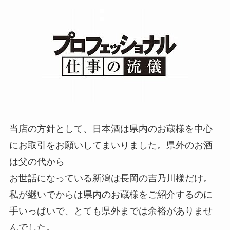
当店の方針として、日本酒は県内のお蔵様を中心
にお取引をお願いしてまいりました。県外のお酒
は父の代から
お世話になっている新潟は長岡の吉乃川様だけ。
私が継いでからは県内のお蔵様をご紹介するのに
手いっぱいで、とても県外までは余裕がありませ
んでした。