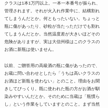
クラスは1本1万円以上。一本一本番号が振られ、
管理されます。それが火入れ作業中に、結構割れ
てしまうんだとか。何ともったいない。ちょっと
瓶に傷があったり、砂粒が当たっただけでも割れ
てしまうんだとか。当然温度差が大きいほどその
危険がありますが、実は大信州様はこのクラスの
お酒に新瓶は使いません。
以前、ご贈答用の高級酒の瓶に傷があったので、
お蔵に問い合わせとしたら「うちは高いクラスの
お酒ほど新瓶を使わない」とのこと。理由をお聞
きしてびっくり。既に使われた瓶の方がお酒が馴
染みやすいんだとか。そのために当蔵は「瓶慣ら
し」という作業をしていますとのこと。まず当然