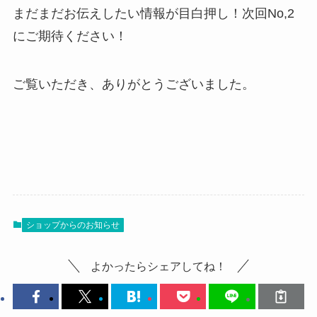
まだまだお伝えしたい情報が目白押し！次回No,2
にご期待ください！
ご覧いただき、ありがとうございました。
ショップからのお知らせ
よかったらシェアしてね！