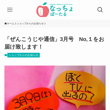
ホーム
ショップからのお知らせ
「ぜんこうじや通信」3月号 No,１をお
届け致します！
ショップからのお知らせ