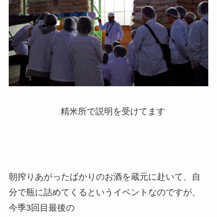
精米所で説明を受けてます
朝搾りあがったばかりのお酒を蔵元に赴いて、自
分で瓶に詰めてくるというイベントなのですが、
今季3回目最後の