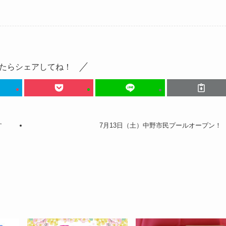
たらシェアしてね！
す
7月13日（土）中野市民プールオープン！