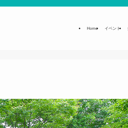
Home
イベント