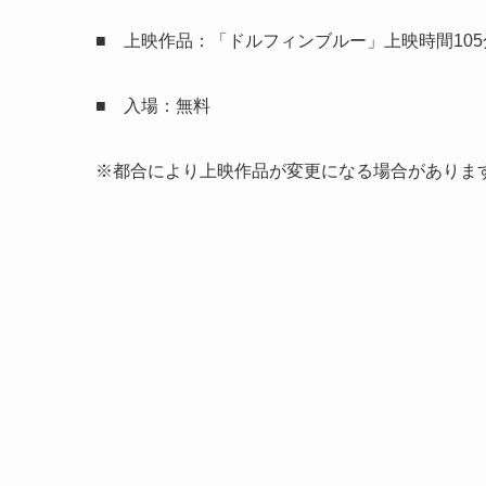
■ 上映作品：「ドルフィンブルー」上映時間105
■ 入場：無料
※都合により上映作品が変更になる場合がありま