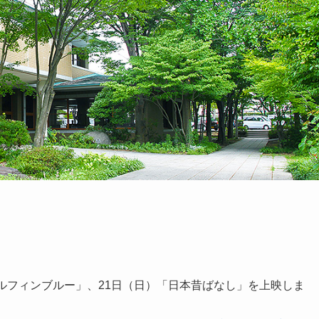
ルフィンブルー」、21日（日）「日本昔ばなし」を上映しま