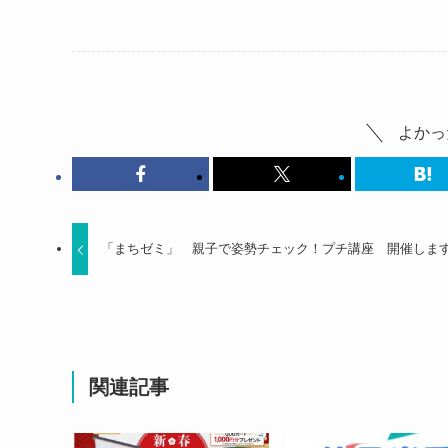
よかっ
「まちゼミ」 親子で姿勢チェック！プチ講座 開催しま
関連記事