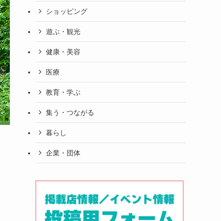
ショッピング
遊ぶ・観光
健康・美容
医療
教育・学ぶ
集う・つながる
暮らし
企業・団体