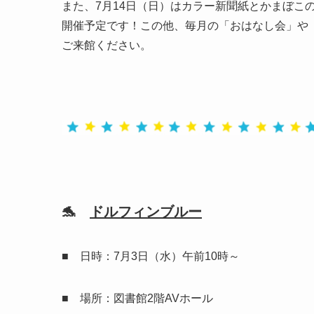
また、7月14日（日）はカラー新聞紙とかまぼこ
開催予定です！この他、毎月の「おはなし会」や
ご来館ください。
🐬
ドルフィンブルー
■ 日時：7月3日（水）午前10時～
■ 場所：図書館2階AVホール