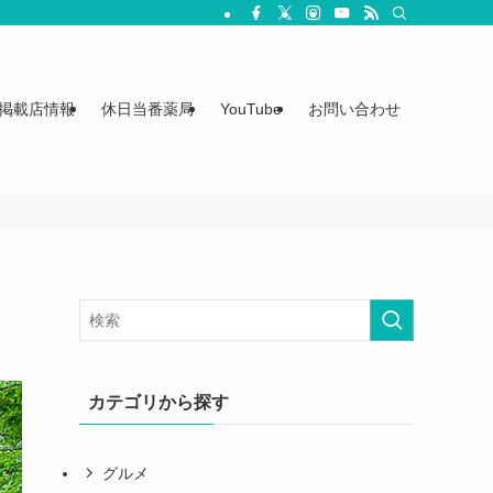
掲載店情報
休日当番薬局
YouTube
お問い合わせ
カテゴリから探す
グルメ