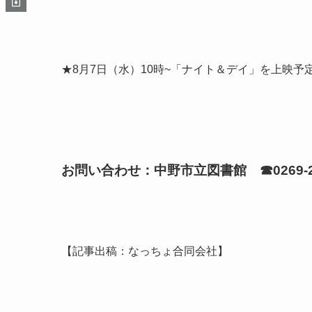
★8月7日（水）10時~「ナイト＆デイ」を上映予
お問い合わせ：中野市立図書館 ☎0269-26
【記事出稿：なっちょ合同会社】