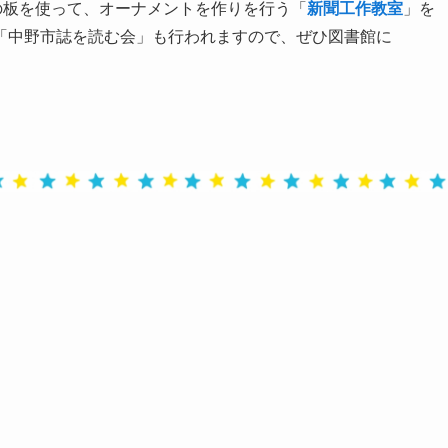
の板を使って、オーナメントを作りを行う「
新聞工作教室
」を
「中野市誌を読む会」も行われますので、ぜひ図書館に