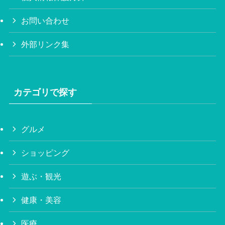
お問い合わせ
外部リンク集
カテゴリで探す
グルメ
ショッピング
遊ぶ・観光
健康・美容
医療