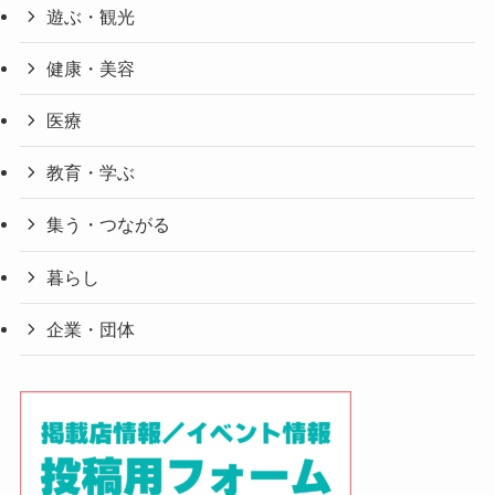
遊ぶ・観光
健康・美容
医療
教育・学ぶ
集う・つながる
暮らし
企業・団体