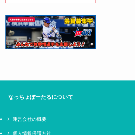
なっちょぽーたるについて
運営会社の概要
個人情報保護方針