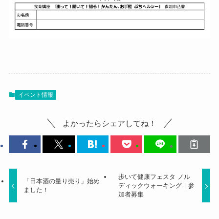
イベント情報
よかったらシェアしてね！
歩いて健康フェスタ ノル
「日本酒の量り売り」始め
ディックウォーキング｜参
ました！
加者募集