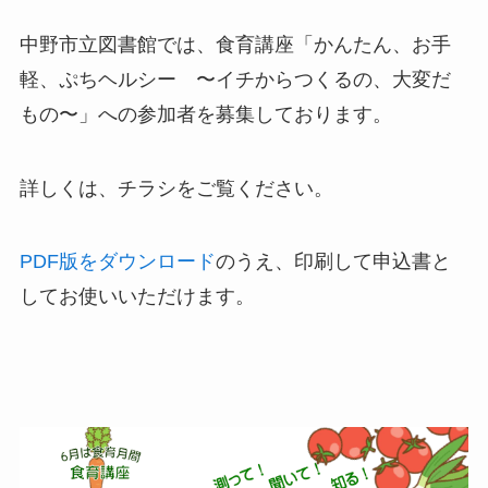
中野市立図書館では、食育講座「かんたん、お手
軽、ぷちヘルシー 〜イチからつくるの、大変だ
もの〜」への参加者を募集しております。
詳しくは、チラシをご覧ください。
PDF版をダウンロード
のうえ、印刷して申込書と
してお使いいただけます。