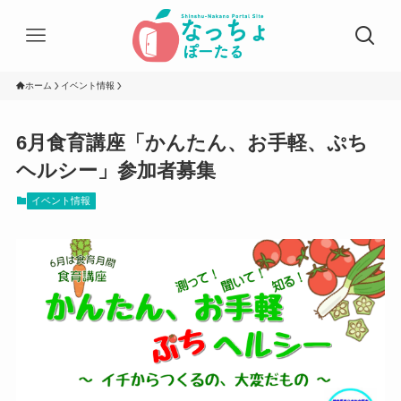
ホーム
イベント情報
6月食育講座「かんたん、お手軽、ぷち
ヘルシー」参加者募集
イベント情報