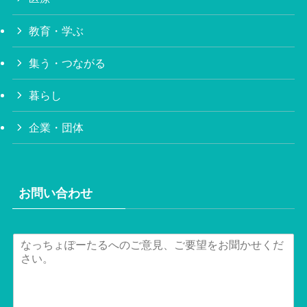
教育・学ぶ
集う・つながる
暮らし
企業・団体
お問い合わせ