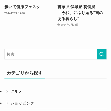
歩いて健康フェスタ
書家 久保皐泉 初個展
「令和」にふり返る“書の
2024年5月13日
ある暮らし”
2024年3月13日
カテゴリから探す
グルメ
ショッピング