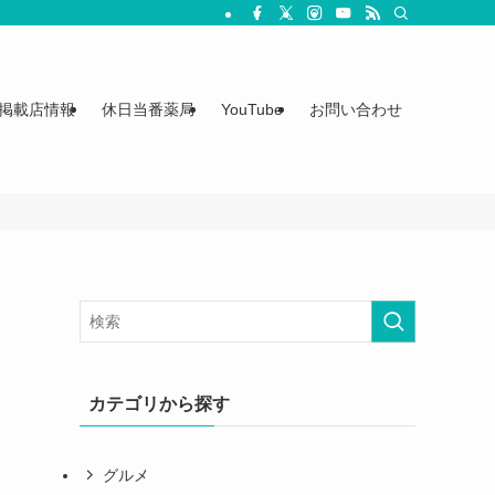
掲載店情報
休日当番薬局
YouTube
お問い合わせ
カテゴリから探す
グルメ