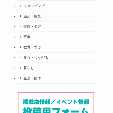
ショッピング
遊ぶ・観光
健康・美容
医療
教育・学ぶ
集う・つながる
暮らし
企業・団体