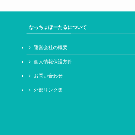
なっちょぽーたるについて
運営会社の概要
個人情報保護方針
お問い合わせ
外部リンク集