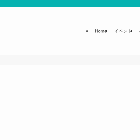
Home
イベント
ア