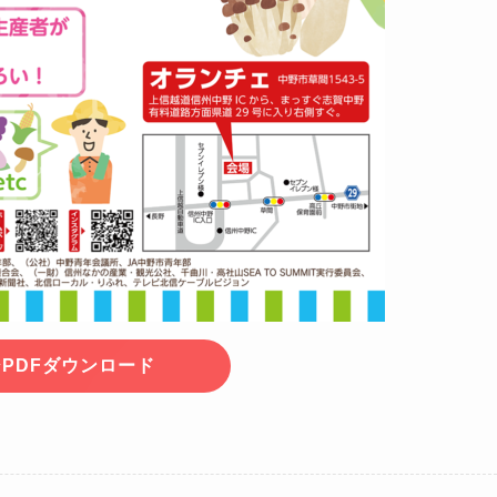
PDFダウンロード