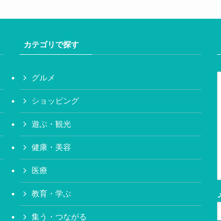
カテゴリで探す
グルメ
ショッピング
遊ぶ・観光
健康・美容
医療
教育・学ぶ
集う・つながる