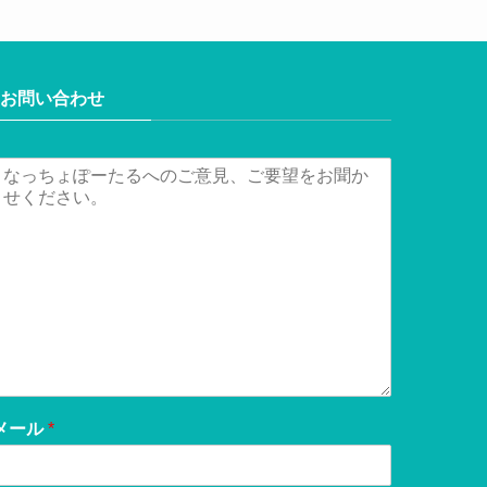
お問い合わせ
メール
*