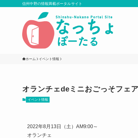
信州中野の情報満載ポータルサイト
ホーム
イベント情報
オランチェdeミニおごっそフェ
イベント情報
2022年8月13日（土）AM9:00～
オランチェ