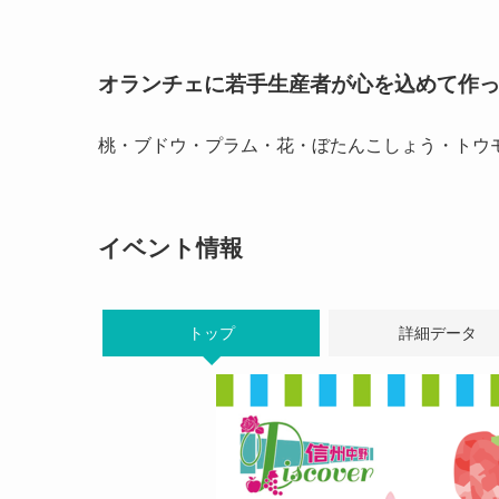
オランチェに若手生産者が心を込めて作
桃・ブドウ・プラム・花・ぼたんこしょう・トウ
イベント情報
トップ
詳細データ