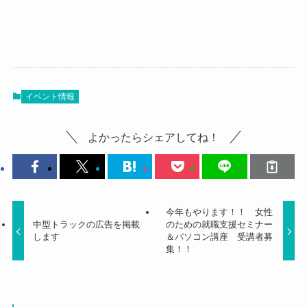
イベント情報
よかったらシェアしてね！
今年もやります！！ 女性
中型トラックの広告を掲載
のための就職支援セミナー
します
＆パソコン講座 受講者募
集！！