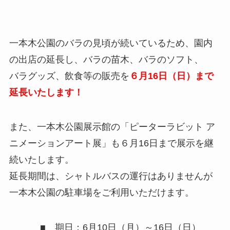
一本木公園のバラの見頃が続いているため、園内
の出店の延長し、バラの苗木、バラのソフト、
バラグッズ、飲食等の販売を
６月16日（日）まで
延長いたします！
また、一本木公園展示館の「ピーターラビット ア
ニメーションアート展」も６月16日まで展示を継
続いたします。
延長期間は、シャトルバスの運行はありませんが
一本木公園の駐車場をご利用いただけます。
■ 期日：6月10日（月）～16日（日）