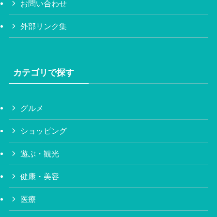
お問い合わせ
外部リンク集
カテゴリで探す
グルメ
ショッピング
遊ぶ・観光
健康・美容
医療