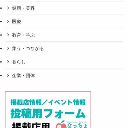
健康・美容
医療
教育・学ぶ
集う・つながる
暮らし
企業・団体