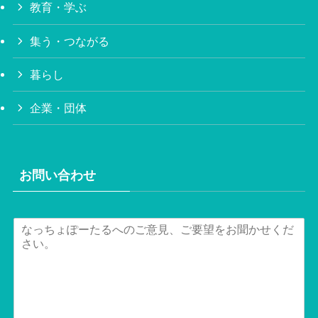
教育・学ぶ
集う・つながる
暮らし
企業・団体
お問い合わせ