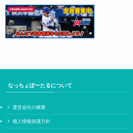
なっちょぽーたるについて
運営会社の概要
個人情報保護方針