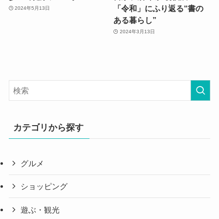
「令和」にふり返る“書の
2024年5月13日
ある暮らし”
2024年3月13日
カテゴリから探す
グルメ
ショッピング
遊ぶ・観光