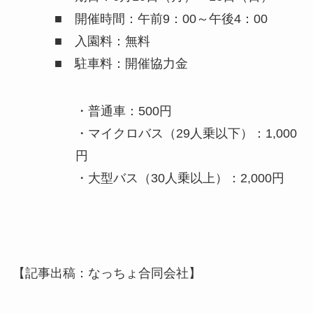
■ 開催時間：午前9：00～午後4：00
■ 入園料：無料
■ 駐車料：開催協力金
・普通車：500円
・マイクロバス（29人乗以下）：1,000
円
・大型バス（30人乗以上）：2,000円
【記事出稿：なっちょ合同会社】