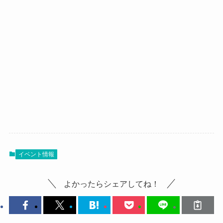
イベント情報
よかったらシェアしてね！