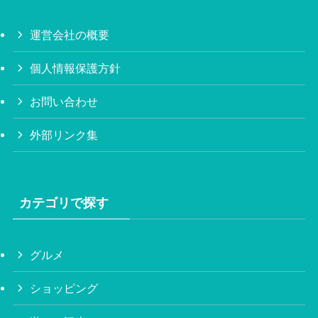
運営会社の概要
個人情報保護方針
お問い合わせ
外部リンク集
カテゴリで探す
グルメ
ショッピング