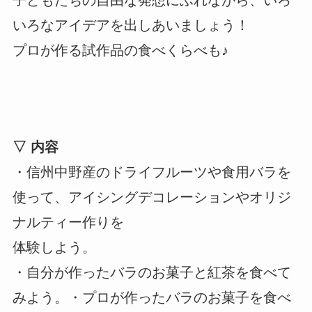
いろなアイデアを出しあいましょう！
プロが作る試作品の食べくらべも♪
▽ 内容
・信州中野産のドライフルーツや食用バラを
使って、アイシングデコレーションやオリジ
ナルティー作りを
体験しよう。
・自分が作ったバラのお菓子と紅茶を食べて
みよう。・プロが作ったバラのお菓子を食べ