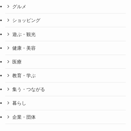
グルメ
ショッピング
遊ぶ・観光
健康・美容
医療
教育・学ぶ
集う・つながる
暮らし
企業・団体