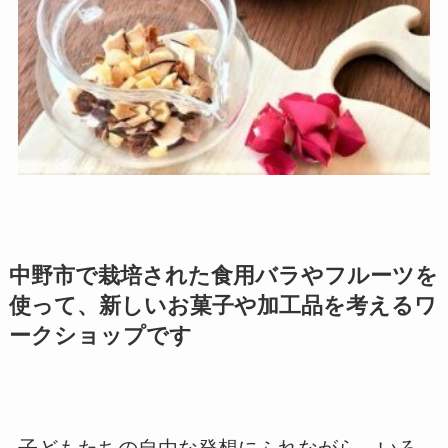
中野市で栽培された食用バラやフルーツを
使って、新しいお菓子や加工品を考えるワ
ークショップです
子どもたちの自由な発想にふれながら、いろ