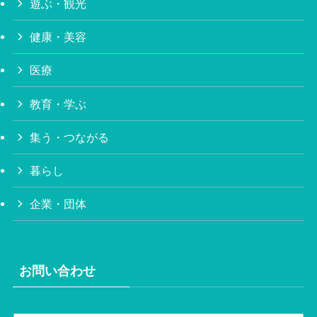
遊ぶ・観光
健康・美容
医療
教育・学ぶ
集う・つながる
暮らし
企業・団体
お問い合わせ