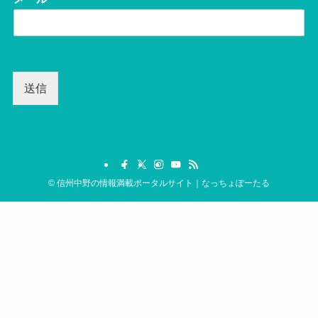
送信
©
信州中野の情報満載ポータルサイト｜なっちょぽーたる