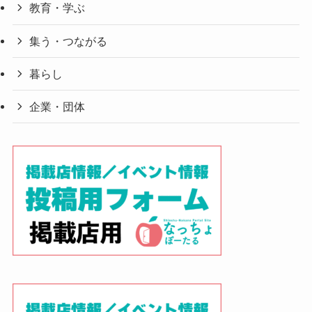
教育・学ぶ
集う・つながる
暮らし
企業・団体