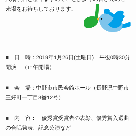
来場をお待ちしております。
■ 日 時：2019年1月26日(土曜日) 午後0時30分
開演 （正午開場）
■ 会 場：中野市市民会館ホール（長野県中野市
三好町一丁目3番12号）
■ 内 容： 優秀賞受賞者の表彰、優秀賞入選曲
の合唱発表、記念公演など