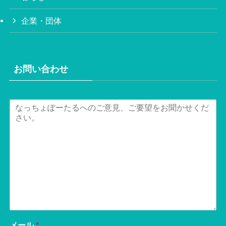
企業・団体
お問い合わせ
メール
*