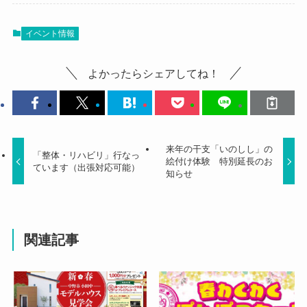
イベント情報
よかったらシェアしてね！
来年の干支「いのしし」の
「整体・リハビリ」行なっ
絵付け体験 特別延長のお
ています（出張対応可能）
知らせ
関連記事