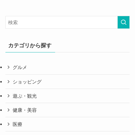
カテゴリから探す
グルメ
ショッピング
遊ぶ・観光
健康・美容
医療