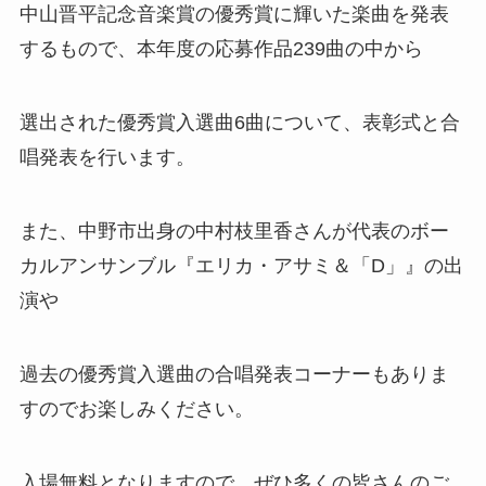
中山晋平記念音楽賞の優秀賞に輝いた楽曲を発表
するもので、本年度の応募作品239曲の中から
選出された優秀賞入選曲6曲について、表彰式と合
唱発表を行います。
また、中野市出身の中村枝里香さんが代表のボー
カルアンサンブル『エリカ・アサミ＆「D」』の出
演や
過去の優秀賞入選曲の合唱発表コーナーもありま
すのでお楽しみください。
入場無料となりますので、ぜひ多くの皆さんのご