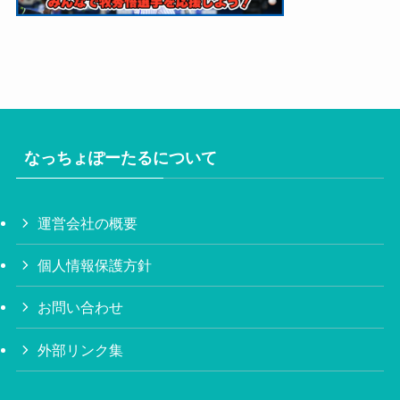
なっちょぽーたるについて
運営会社の概要
個人情報保護方針
お問い合わせ
外部リンク集