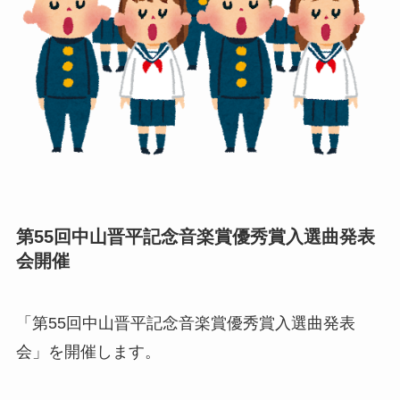
第55回中山晋平記念音楽賞優秀賞入選曲発表
会開催
「第55回中山晋平記念音楽賞優秀賞入選曲発表
会」を開催します。