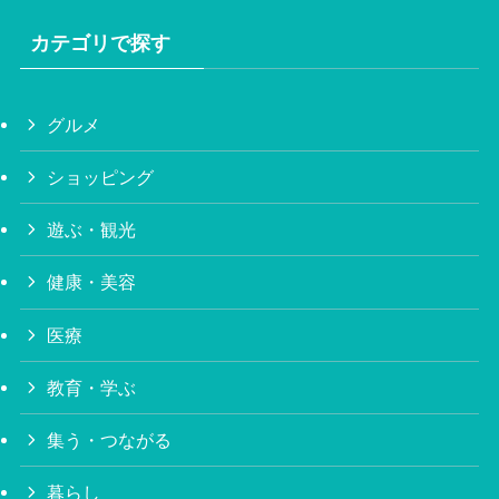
カテゴリで探す
グルメ
ショッピング
遊ぶ・観光
健康・美容
医療
教育・学ぶ
集う・つながる
暮らし