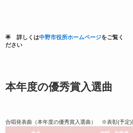
🌟 詳しくは
中野市役所ホームページ
をご覧く
ださい
本年度の優秀賞入選曲
合唱発表曲（本年度の優秀賞入選曲） ※表彰(予定)