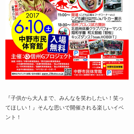
『子供から大人まで、みんなを笑わしたい！笑っ
てほしい！』そんな思いで開催される楽しいイベ
ント！