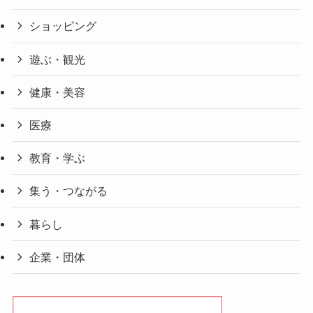
ショッピング
遊ぶ・観光
健康・美容
医療
教育・学ぶ
集う・つながる
暮らし
企業・団体