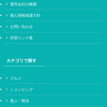
運営会社の概要
個人情報保護方針
お問い合わせ
外部リンク集
カテゴリで探す
グルメ
ショッピング
遊ぶ・観光