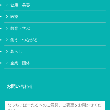
健康・美容
医療
教育・学ぶ
集う・つながる
暮らし
企業・団体
お問い合わせ