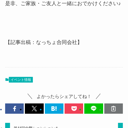
是非、ご家族・ご友人と一緒におでかけください♪
【記事出稿：なっちょ合同会社】
イベント情報
よかったらシェアしてね！