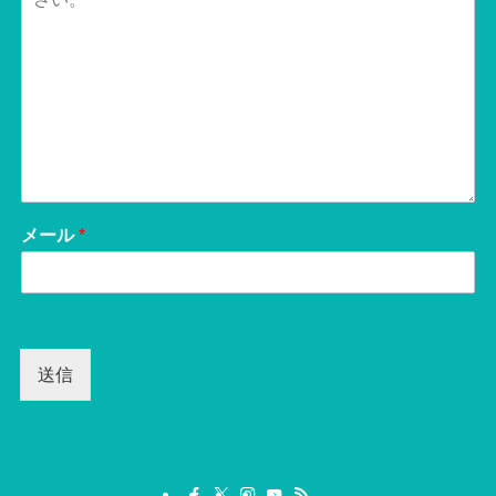
メール
*
送信