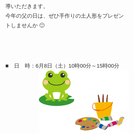
導いただきます。
今年の父の日は、ぜひ手作りの土人形をプレゼン
トしませんか 🙂
■ 日 時：6月8日（土）10時00分～15時00分