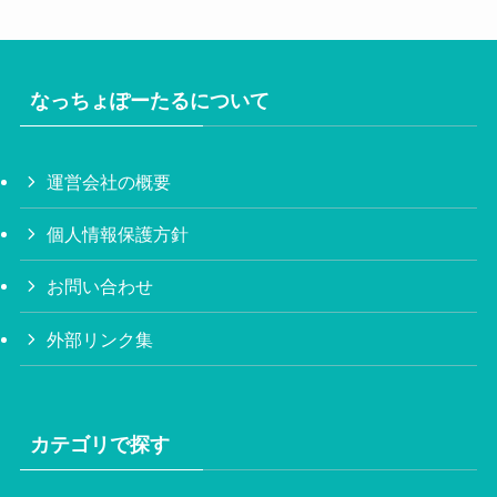
なっちょぽーたるについて
運営会社の概要
個人情報保護方針
お問い合わせ
外部リンク集
カテゴリで探す