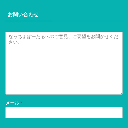
お問い合わせ
メール
*