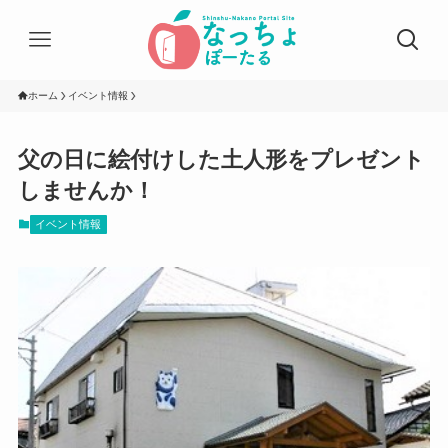
ホーム
イベント情報
父の日に絵付けした土人形をプレゼント
しませんか！
イベント情報