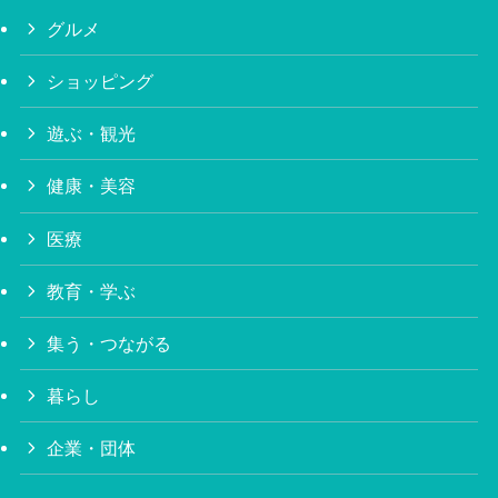
グルメ
ショッピング
遊ぶ・観光
健康・美容
医療
教育・学ぶ
集う・つながる
暮らし
企業・団体