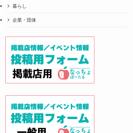
暮らし
企業・団体