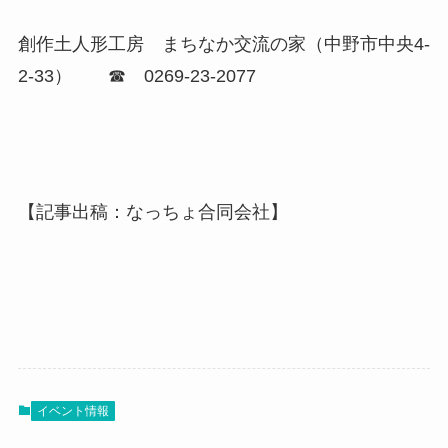
創作土人形工房 まちなか交流の家（中野市中央4-
2-33） ☎ 0269-23-2077
【記事出稿：なっちょ合同会社】
イベント情報