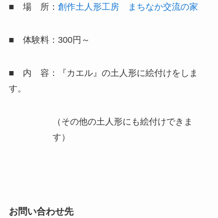
■ 場 所：
創作土人形工房 まちなか交流の家
■ 体験料：300円～
■ 内 容：『カエル』の土人形に絵付けをしま
す。
（その他の土人形にも絵付けできま
す）
お問い合わせ先