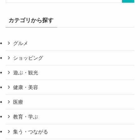
カテゴリから探す
グルメ
ショッピング
遊ぶ・観光
健康・美容
医療
教育・学ぶ
集う・つながる