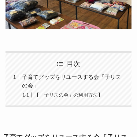
目次
子育てグッズをリユースする会「子リス
の会」
【「子リスの会」の利用方法】