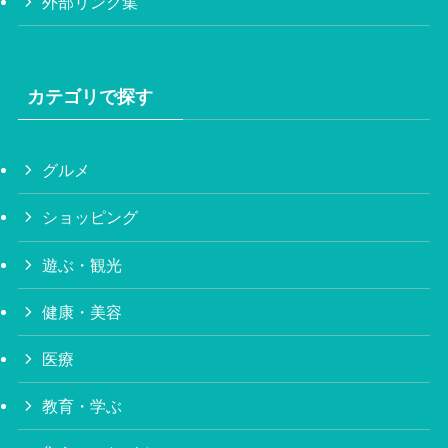
外部リンク集
カテゴリで探す
グルメ
ショッピング
遊ぶ・観光
健康・美容
医療
教育・学ぶ