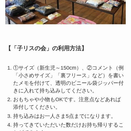
【「子リスの会」の利用方法】
①サイズ（新生児～150cm）、②コメント（例
「小さめサイズ」「裏フリース」など）を書い
たメモを付けて、透明のビニール袋ジッパー付
きに入れて持ち込みしてください。
おもちゃや小物もOKです。注意点などあれば
添付してください。
持ち込みはお一人さま5点までになります。
持ってきていただいた数だけお持ち帰りするこ