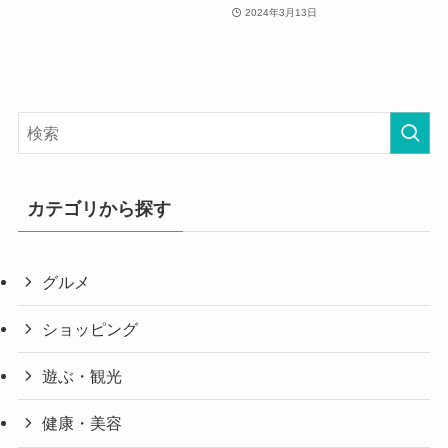
2024年3月13日
カテゴリから探す
グルメ
ショッピング
遊ぶ・観光
健康・美容