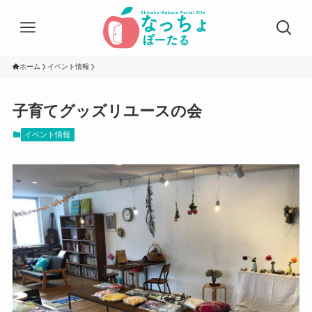
ホーム
イベント情報
子育てグッズリユースの会
イベント情報