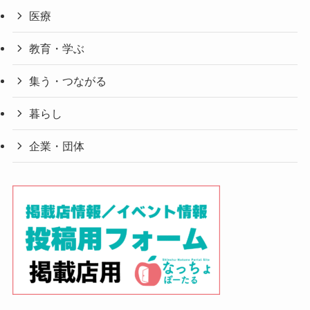
医療
教育・学ぶ
集う・つながる
暮らし
企業・団体