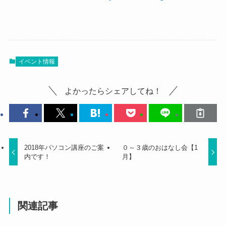
イベント情報
よかったらシェアしてね！
2018年パソコン講座のご案
０～３歳のおはなし会【1
内です！
月】
関連記事