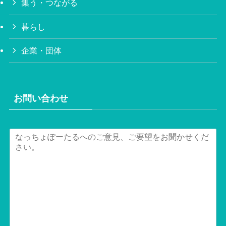
集う・つながる
暮らし
企業・団体
お問い合わせ