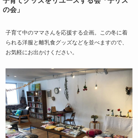
子育てグッズをリユースする会「子リス
の会」
子育て中のママさんを応援する企画。この冬に着
られる洋服と離乳食グッズなどを並べますので、
お気軽にお出かけください。