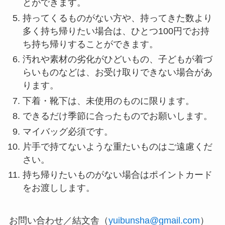
とができます。
持ってくるものがない方や、持ってきた数より
多く持ち帰りたい場合は、ひとつ100円でお持
ち持ち帰りすることができます。
汚れや素材の劣化がひどいもの、子どもが着づ
らいものなどは、お受け取りできない場合があ
ります。
下着・靴下は、未使用のものに限ります。
できるだけ季節に合ったものでお願いします。
マイバッグ必須です。
片手で持てないような重たいものはご遠慮くだ
さい。
持ち帰りたいものがない場合はポイントカード
をお渡しします。
お問い合わせ／結文舎（
yuibunsha@gmail.com
）