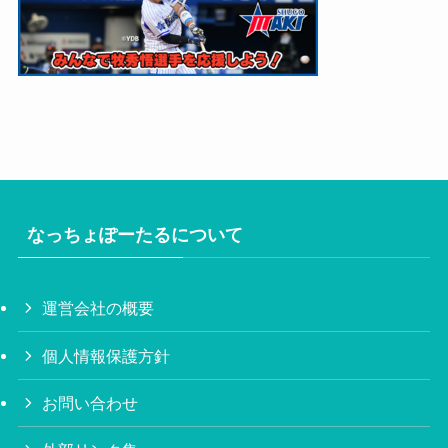
なっちょぽーたるについて
運営会社の概要
個人情報保護方針
お問い合わせ