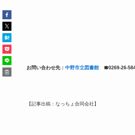
お問い合わせ先：
中野市立図書館
☎0269-26-58
【記事出稿：なっちょ合同会社】