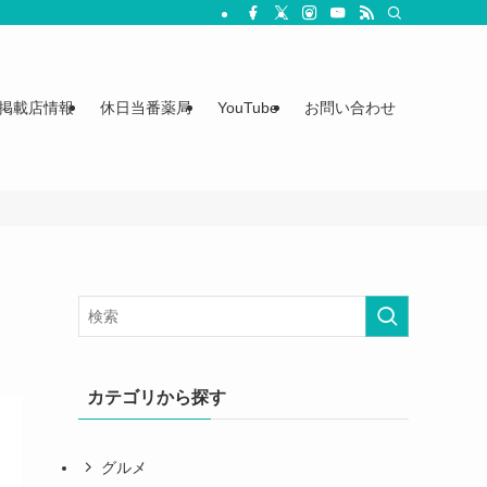
掲載店情報
休日当番薬局
YouTube
お問い合わせ
カテゴリから探す
グルメ