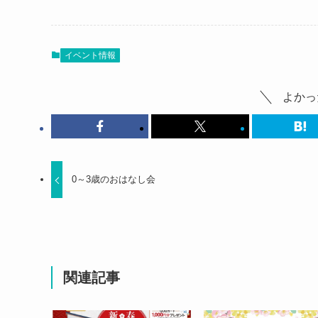
イベント情報
よかっ
0～3歳のおはなし会
関連記事