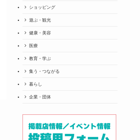
ショッピング
遊ぶ・観光
健康・美容
医療
教育・学ぶ
集う・つながる
暮らし
企業・団体