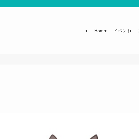
Home
イベント