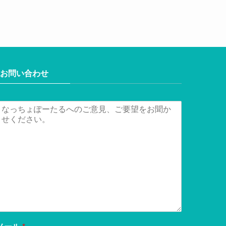
お問い合わせ