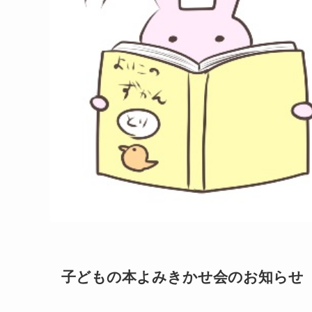
子どもの本よみきかせ会のお知らせ