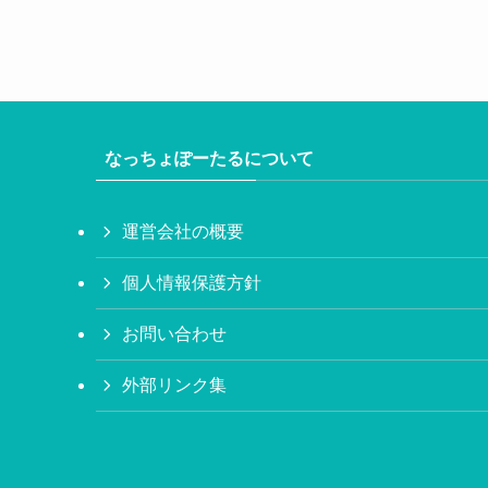
なっちょぽーたるについて
運営会社の概要
個人情報保護方針
お問い合わせ
外部リンク集