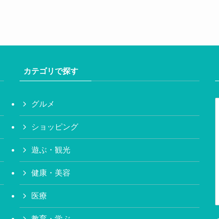
カテゴリで探す
グルメ
ショッピング
遊ぶ・観光
健康・美容
医療
教育・学ぶ