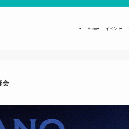
Home
イベント
奏会