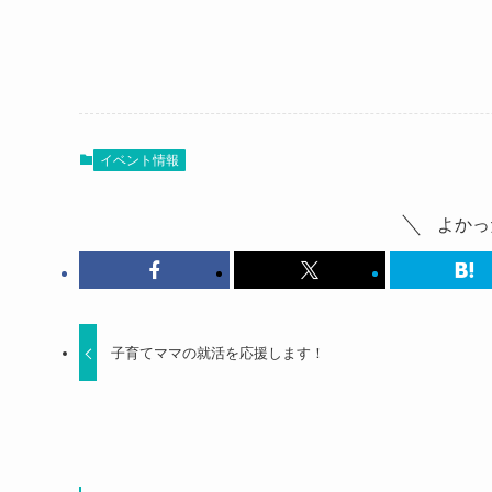
イベント情報
よかっ
子育てママの就活を応援します！