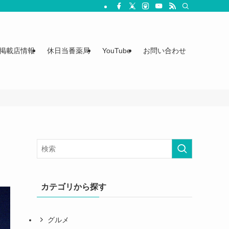
掲載店情報
休日当番薬局
YouTube
お問い合わせ
カテゴリから探す
グルメ