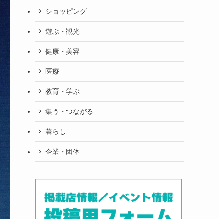
ショッピング
遊ぶ・観光
健康・美容
医療
教育・学ぶ
集う・つながる
暮らし
企業・団体