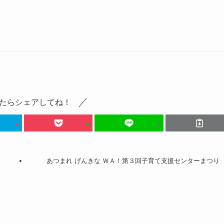
たらシェアしてね！
あつまれ げんきな ＷＡ！第３回子育て支援センターまつり