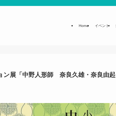
Home
イベント
ョン展「中野人形師 奈良久雄・奈良由起