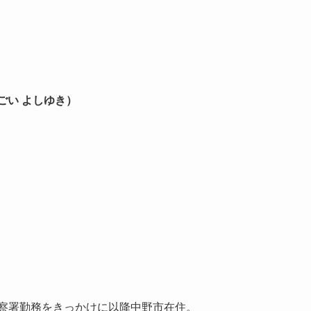
ごい よしゆき）
警察署勤務をきっかけに以降中野市在住。