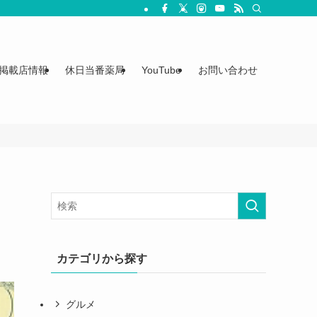
掲載店情報
休日当番薬局
YouTube
お問い合わせ
カテゴリから探す
グルメ