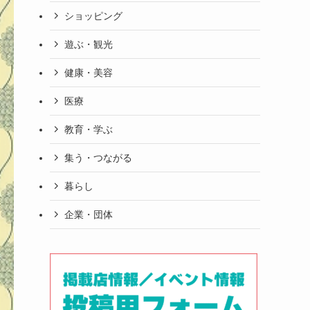
ショッピング
遊ぶ・観光
健康・美容
医療
教育・学ぶ
集う・つながる
暮らし
企業・団体