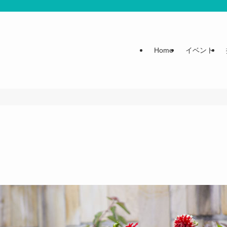
Home
イベント