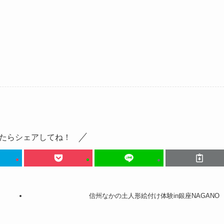
たらシェアしてね！
信州なかの土人形絵付け体験in銀座NAGANO