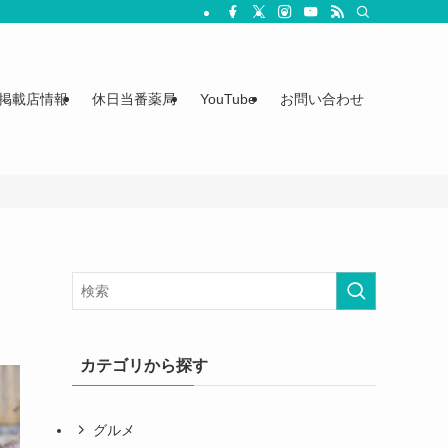
掲載店情報
休日当番薬局
YouTube
お問い合わせ
カテゴリから探す
グルメ