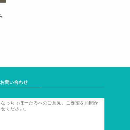
ら
お問い合わせ