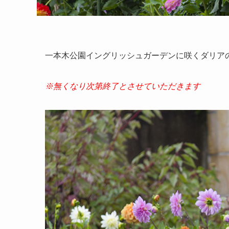
一本木公園イングリッシュガーデンに咲くダリア
※無くなり次第終了とさせていただきます