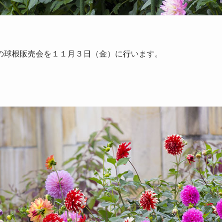
の球根販売会を１１月３日（金）に行います。