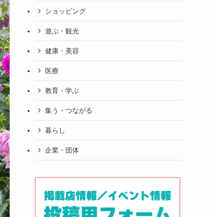
ショッピング
遊ぶ・観光
健康・美容
医療
教育・学ぶ
集う・つながる
暮らし
企業・団体