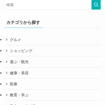
カテゴリから探す
グルメ
ショッピング
遊ぶ・観光
健康・美容
医療
教育・学ぶ