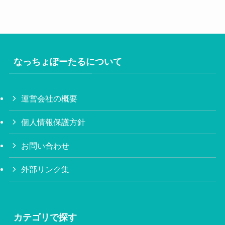
なっちょぽーたるについて
運営会社の概要
個人情報保護方針
お問い合わせ
外部リンク集
カテゴリで探す