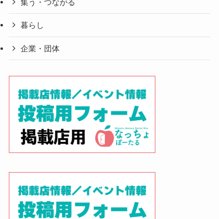
集う・つながる
暮らし
企業・団体