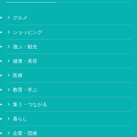
グルメ
ショッピング
遊ぶ・観光
健康・美容
医療
教育・学ぶ
集う・つながる
暮らし
企業・団体