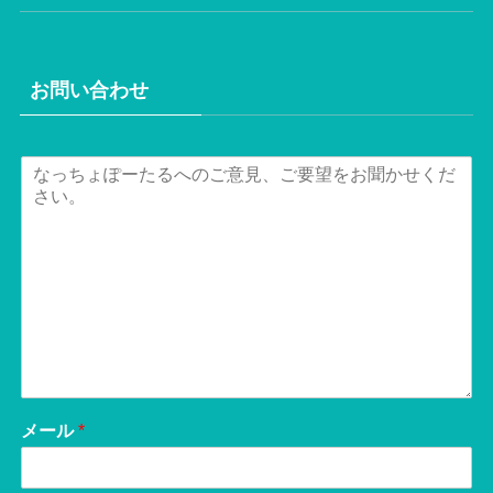
お問い合わせ
メール
*