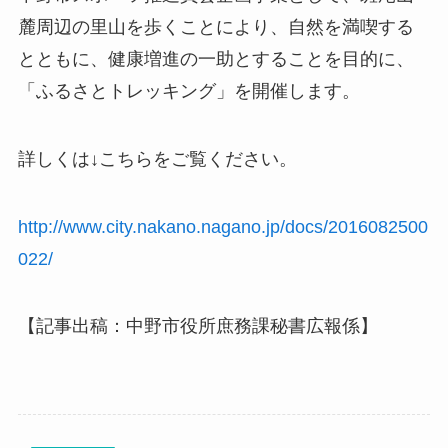
麓周辺の里山を歩くことにより、自然を満喫する
とともに、健康増進の一助とすることを目的に、
「ふるさとトレッキング」を開催します。
詳しくは↓こちらをご覧ください。
http://www.city.nakano.nagano.jp/docs/2016082500
022/
【記事出稿：中野市役所庶務課秘書広報係】