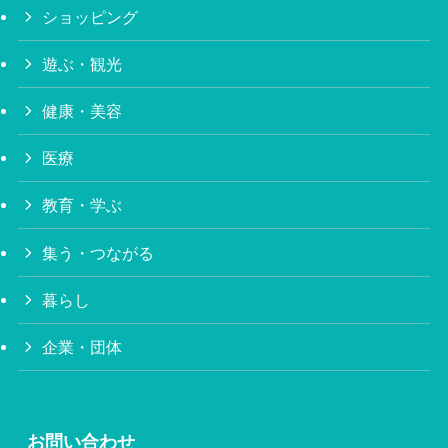
ショッピング
遊ぶ・観光
健康・美容
医療
教育・学ぶ
集う・つながる
暮らし
企業・団体
お問い合わせ