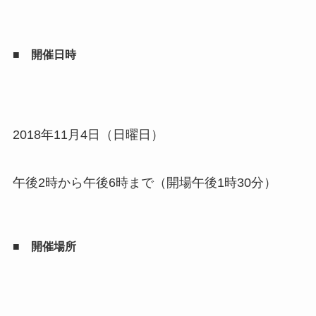
■ 開催日時
2018年11月4日（日曜日）
午後2時から午後6時まで（開場午後1時30分）
■ 開催場所