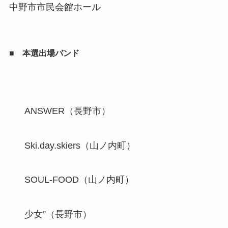
中野市市民会館ホール
■ 本選出場バンド
ANSWER（長野市）
Ski.day.skiers（山ノ内町）
SOUL‐FOOD（山ノ内町）
少女”（長野市）