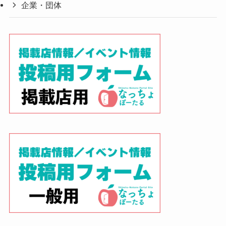
企業・団体