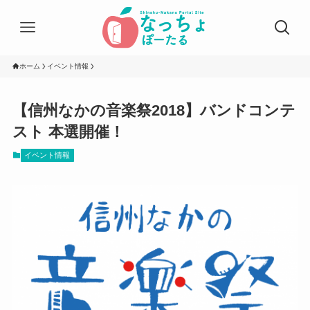
ホーム
イベント情報
【信州なかの音楽祭2018】バンドコンテ
スト 本選開催！
イベント情報