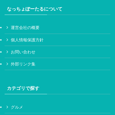
なっちょぽーたるについて
運営会社の概要
個人情報保護方針
お問い合わせ
外部リンク集
カテゴリで探す
グルメ