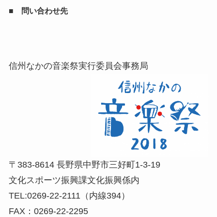
■ 問い合わせ先
信州なかの音楽祭実行委員会事務局
〒383-8614 長野県中野市三好町1-3-19
文化スポーツ振興課文化振興係内
TEL:0269-22-2111（内線394）
FAX：0269-22-2295