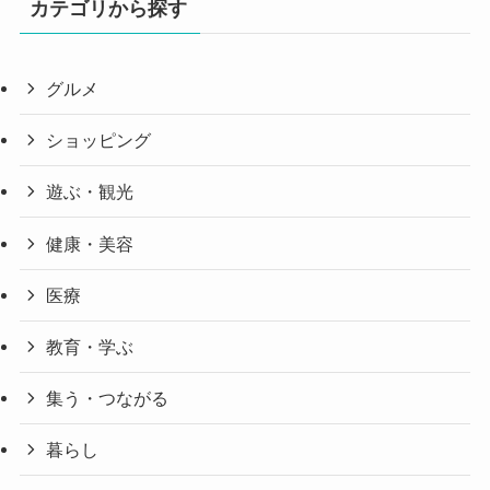
カテゴリから探す
グルメ
ショッピング
遊ぶ・観光
健康・美容
医療
教育・学ぶ
集う・つながる
暮らし