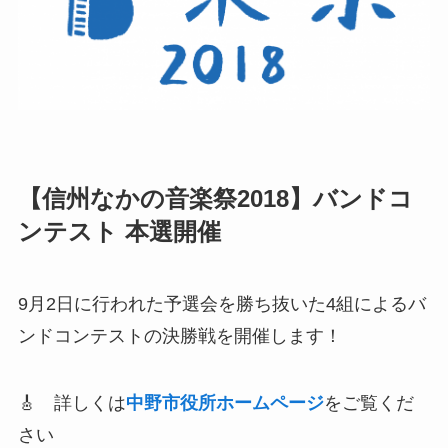
【信州なかの音楽祭2018】バンドコ
ンテスト 本選開催
9月2日に行われた予選会を勝ち抜いた4組によるバ
ンドコンテストの決勝戦を開催します！
🎸 詳しくは
中野市役所ホームページ
をご覧くだ
さい