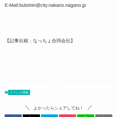
E‐Mail:bubshin@city.nakano.nagano.jp
【記事出稿：なっちょ合同会社】
イベント情報
よかったらシェアしてね！