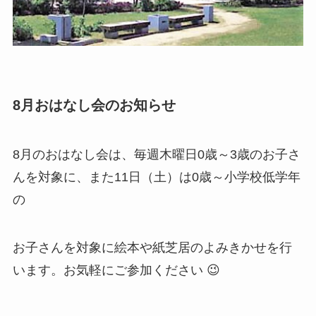
8月おはなし会のお知らせ
8月のおはなし会は、毎週木曜日0歳～3歳のお子さ
んを対象に、また11日（土）は0歳～小学校低学年
の
お子さんを対象に絵本や紙芝居のよみきかせを行
います。お気軽にご参加ください 😉