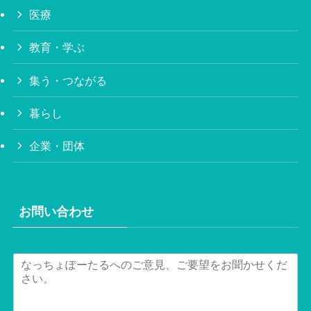
医療
教育・学ぶ
集う・つながる
暮らし
企業・団体
お問い合わせ