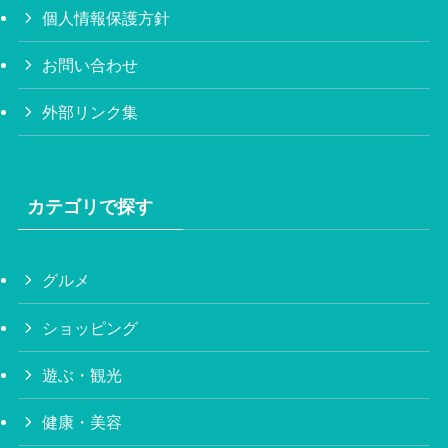
個人情報保護方針
お問い合わせ
外部リンク集
カテゴリで探す
グルメ
ショッピング
遊ぶ・観光
健康・美容