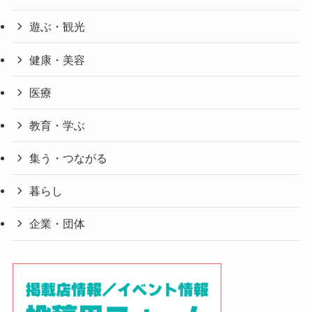
遊ぶ・観光
健康・美容
医療
教育・学ぶ
集う・つながる
暮らし
企業・団体