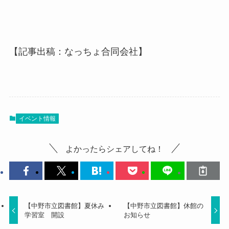
【記事出稿：なっちょ合同会社】
イベント情報
よかったらシェアしてね！
【中野市立図書館】夏休み
【中野市立図書館】休館の
学習室 開設
お知らせ