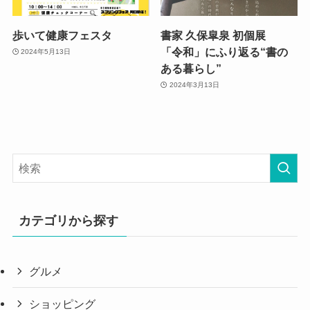
歩いて健康フェスタ
書家 久保皐泉 初個展
「令和」にふり返る“書の
2024年5月13日
ある暮らし”
2024年3月13日
カテゴリから探す
グルメ
ショッピング