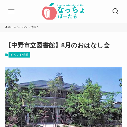
ホーム
イベント情報
【中野市立図書館】8月のおはなし会
イベント情報