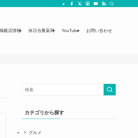
掲載店情報
休日当番薬局
YouTube
お問い合わせ
カテゴリから探す
グルメ