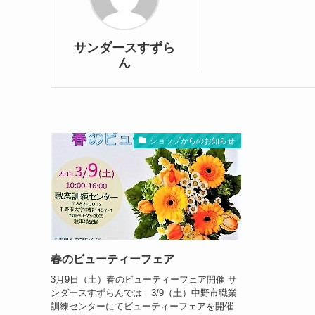
サンダースすずら
ん
ショップからのお知らせ
春のビューティーフェア
3月9日（土）春のビューティーフェア開催 サ
ンダースすずらんでは 3/9（土）中野市職業
訓練センターにてビューティーフェアを開催