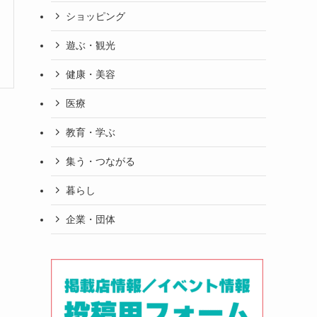
ショッピング
遊ぶ・観光
健康・美容
医療
教育・学ぶ
集う・つながる
暮らし
企業・団体