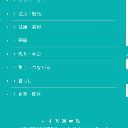
ショッピング
遊ぶ・観光
健康・美容
医療
教育・学ぶ
集う・つながる
暮らし
企業・団体