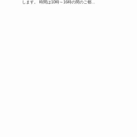
します。 時間は10時～16時の間のご都...