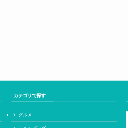
カテゴリで探す
グルメ