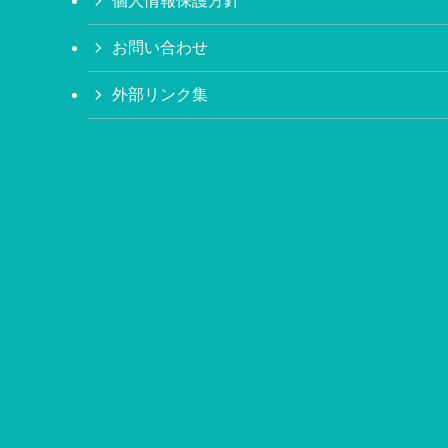
個人情報保護方針
お問い合わせ
外部リンク集