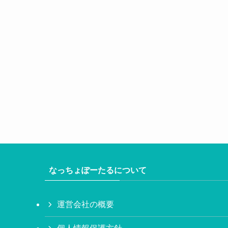
なっちょぽーたるについて
運営会社の概要