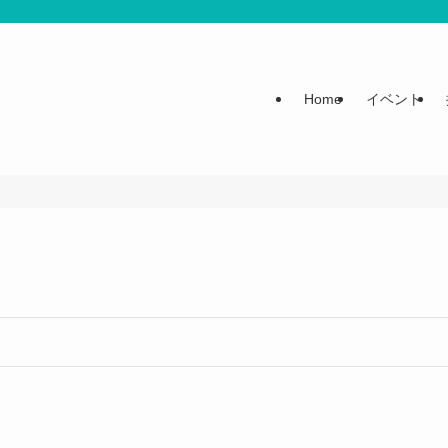
Home
イベント