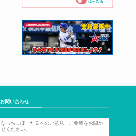
お問い合わせ