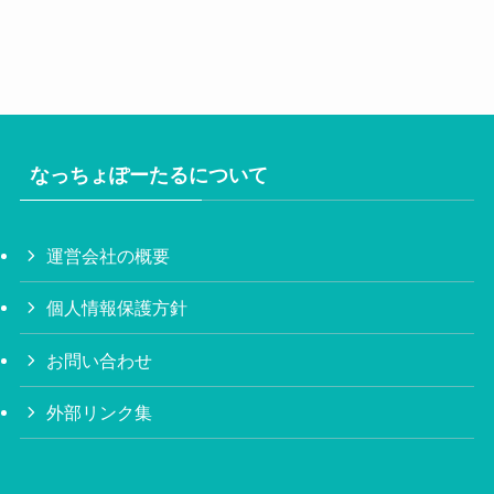
なっちょぽーたるについて
運営会社の概要
個人情報保護方針
お問い合わせ
外部リンク集