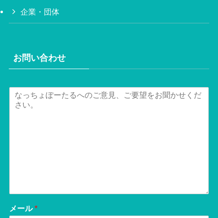
企業・団体
お問い合わせ
メール
*