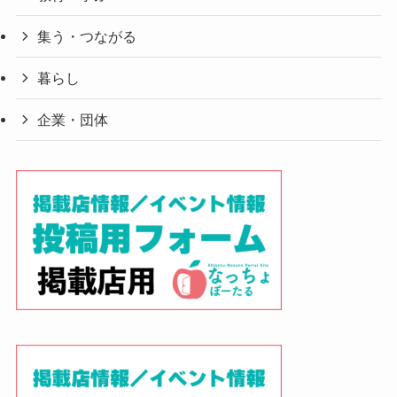
集う・つながる
暮らし
企業・団体