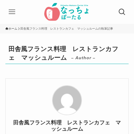
ホーム
田舎風フランス料理 レストランカフェ マッシュルームの執筆記事
田舎風フランス料理 レストランカフ
ェ マッシュルーム
– Author –
田舎風フランス料理 レストランカフェ マ
ッシュルーム