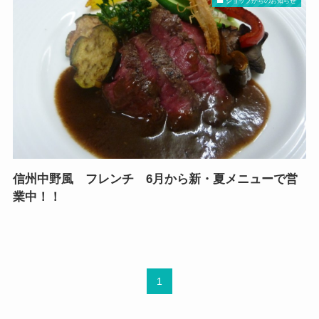
ショップからのお知らせ
信州中野風 フレンチ 6月から新・夏メニューで営
業中！！
1