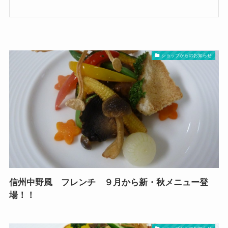
ショップからのお知らせ
信州中野風 フレンチ ９月から新・秋メニュー登
場！！