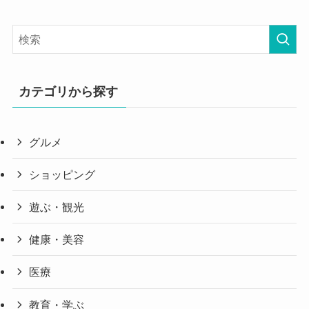
カテゴリから探す
グルメ
ショッピング
遊ぶ・観光
健康・美容
医療
教育・学ぶ