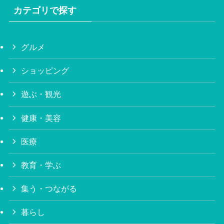
カテゴリで探す
グルメ
ショッピング
遊ぶ・観光
健康・美容
医療
教育・学ぶ
集う・つながる
暮らし