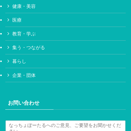
健康・美容
医療
教育・学ぶ
集う・つながる
暮らし
企業・団体
お問い合わせ