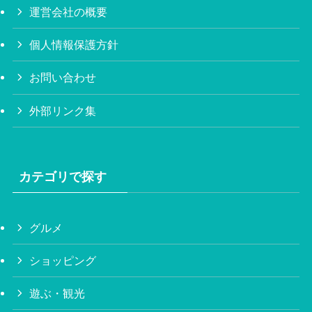
運営会社の概要
個人情報保護方針
お問い合わせ
外部リンク集
カテゴリで探す
グルメ
ショッピング
遊ぶ・観光