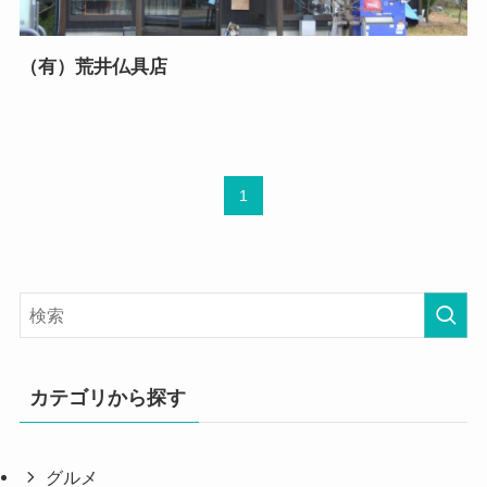
（有）荒井仏具店
1
カテゴリから探す
グルメ