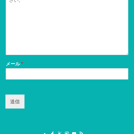
メール
*
送信