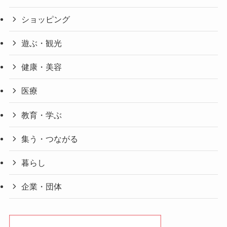
ショッピング
遊ぶ・観光
健康・美容
医療
教育・学ぶ
集う・つながる
暮らし
企業・団体